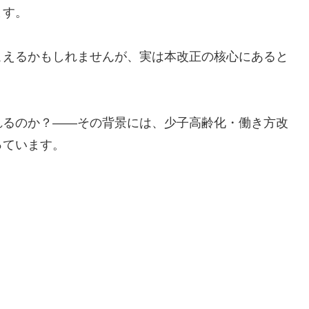
ます。
こえるかもしれませんが、実は本改正の核心にあると
れるのか？――その背景には、少子高齢化・働き方改
っています。