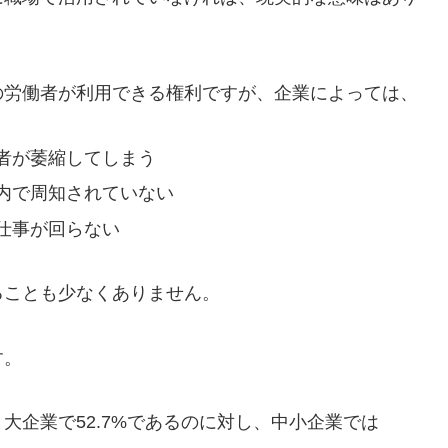
の労働者が利用できる権利ですが、企業によっては、
者が萎縮してしまう
内で周知されていない
仕事が回らない
ることも少なくありません。
す。
大企業で52.7%であるのに対し、中小企業では