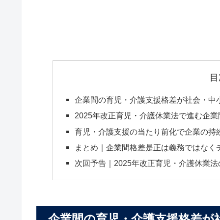
目
企業間の育児・介護支援格差が社会・中小
2025年改正育児・介護休業法で進む企
育児・介護支援の当たり前化で企業の持
まとめ｜企業間格差是正は義務ではなく
次回予告｜2025年改正育児・介護休業
企業間の育児・介護支援格差が社