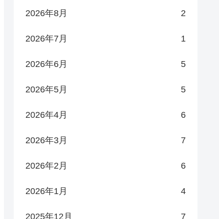
2026年8月
2
2026年7月
1
2026年6月
5
2026年5月
5
2026年4月
6
2026年3月
7
2026年2月
6
2026年1月
4
2025年12月
7