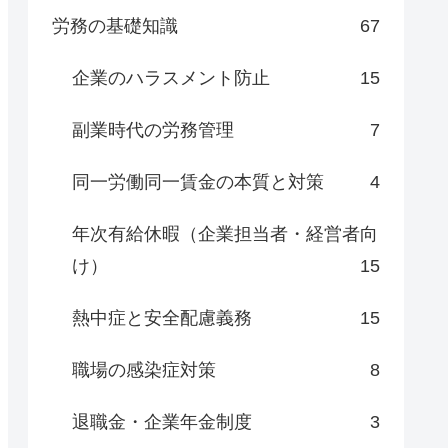
労務の基礎知識
67
企業のハラスメント防止
15
副業時代の労務管理
7
同一労働同一賃金の本質と対策
4
年次有給休暇（企業担当者・経営者向
け）
15
熱中症と安全配慮義務
15
職場の感染症対策
8
退職金・企業年金制度
3