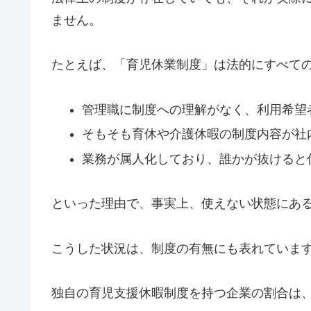
ません。
たとえば、「育児休業制度」は法的にすべて
管理職に制度への理解がなく、利用希望
そもそも育休や介護休暇の制度内容が社
業務が属人化しており、誰かが抜けると
といった理由で、事実上、使えない状態にあ
こうした状況は、制度の有無にも表れていま
独自の育児支援休暇制度を持つ企業の割合は、