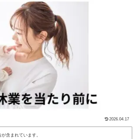
2026.04.17
告が含まれています。