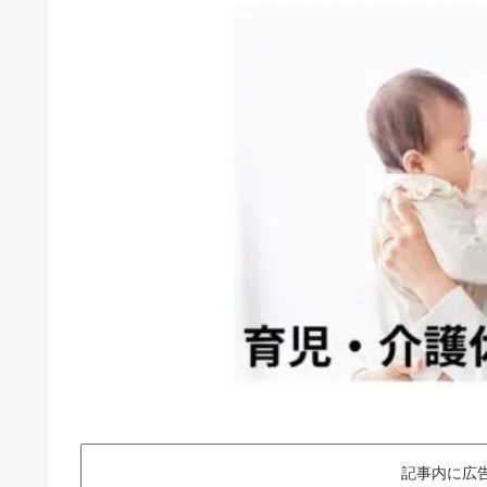
記事内に広