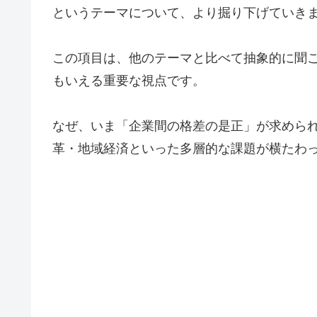
というテーマについて、より掘り下げていき
この項目は、他のテーマと比べて抽象的に聞
もいえる重要な視点です。
なぜ、いま「企業間の格差の是正」が求めら
革・地域経済といった多層的な課題が横たわ