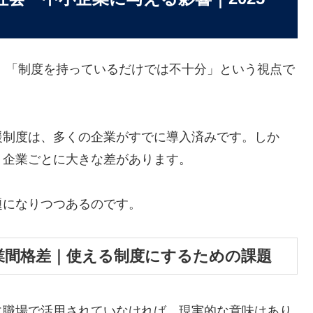
が、「制度を持っているだけでは不十分」という視点で
援制度は、多くの企業がすでに導入済みです。しか
、企業ごとに大きな差があります。
題になりつつあるのです。
業間格差｜使える制度にするための課題
に職場で活用されていなければ、現実的な意味はあり