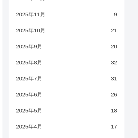
2025年11月
9
2025年10月
21
2025年9月
20
2025年8月
32
2025年7月
31
2025年6月
26
2025年5月
18
2025年4月
17