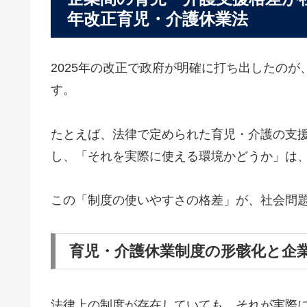
年改正育児・介護休業法
2025年の改正で政府が明確に打ち出したの
す。
たとえば、法律で定められた育児・介護の支
し、「それを実際に使える環境かどうか」は
この「制度の使いやすさの格差」が、社会問
育児・介護休業制度の形骸化と企
法律上の制度が存在していても、それが実際