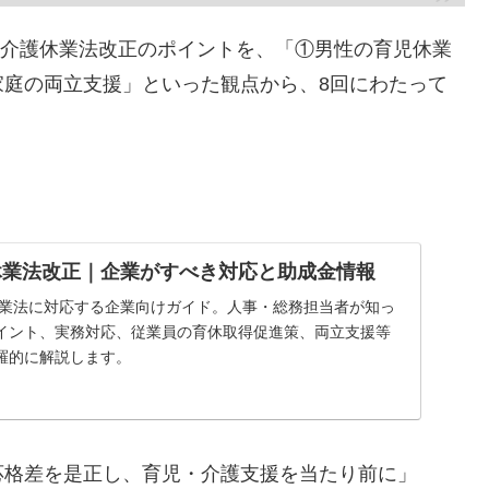
児・介護休業法改正のポイントを、「①男性の育児休業
家庭の両立支援」といった観点から、8回にわたって
護休業法改正｜企業がすべき対応と助成金情報
護休業法に対応する企業向けガイド。人事・総務担当者が知っ
イント、実務対応、従業員の育休取得促進策、両立支援等
羅的に解説します。
応格差を是正し、育児・介護支援を当たり前に」