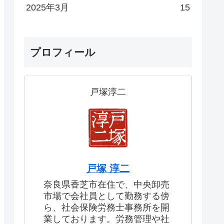
2025年3月
15
プロフィール
戸塚淳二
戸塚 淳二
奈良県香芝市在住で、中央卸売
市場で会社員として勤務する傍
ら、社会保険労務士事務所を開
業しております。労務管理や社