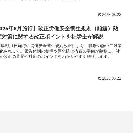
2025.05.23
2025年6月施行】改正労働安全衛生規則（前編）熱
症対策に関する改正ポイントを社労士が解説
25年6月1日施行の労働安全衛生規則改正により、職場の熱中症対策
化されます。報告体制の整備や悪化防止措置の準備が義務に。社
が改正の背景や対応のポイントをわかりやすく解説します。
2025.05.22