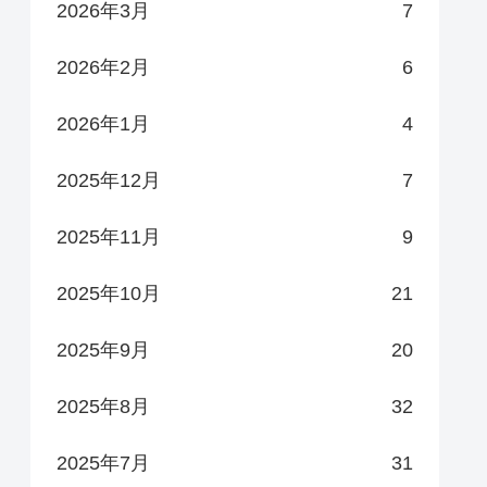
2026年3月
7
2026年2月
6
2026年1月
4
2025年12月
7
2025年11月
9
2025年10月
21
2025年9月
20
2025年8月
32
2025年7月
31