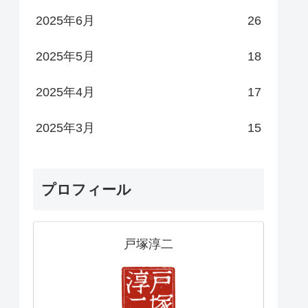
2025年6月
26
2025年5月
18
2025年4月
17
2025年3月
15
プロフィール
戸塚淳二