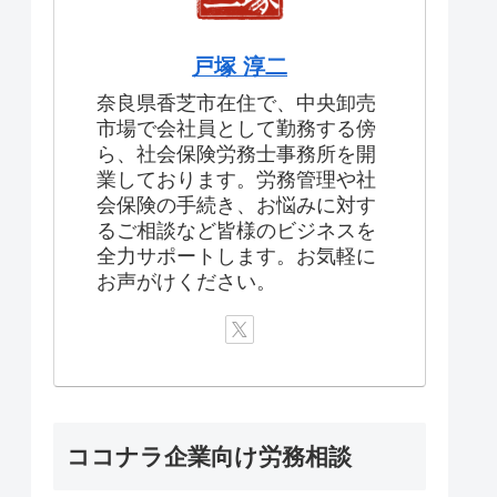
戸塚 淳二
奈良県香芝市在住で、中央卸売
市場で会社員として勤務する傍
ら、社会保険労務士事務所を開
業しております。労務管理や社
会保険の手続き、お悩みに対す
るご相談など皆様のビジネスを
全力サポートします。お気軽に
お声がけください。
ココナラ企業向け労務相談