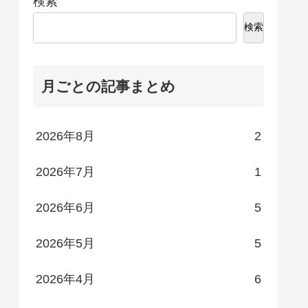
検索
検索
月ごとの記事まとめ
2026年8月
2
2026年7月
1
2026年6月
5
2026年5月
5
2026年4月
6