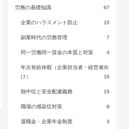
労務の基礎知識
67
企業のハラスメント防止
15
副業時代の労務管理
7
同一労働同一賃金の本質と対策
4
年次有給休暇（企業担当者・経営者向
け）
15
熱中症と安全配慮義務
15
職場の感染症対策
8
退職金・企業年金制度
3