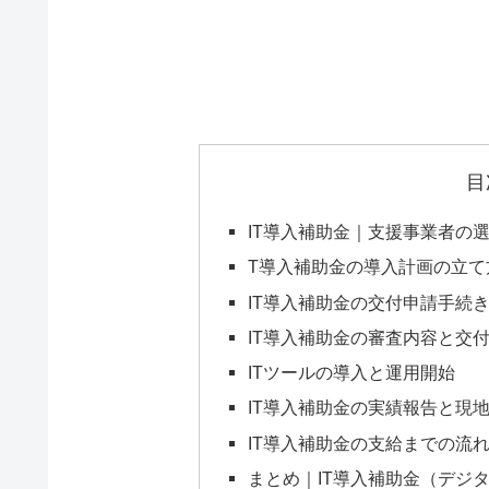
目
IT導入補助金｜支援事業者の
T導入補助金の導入計画の立て
IT導入補助金の交付申請手続
IT導入補助金の審査内容と交
ITツールの導入と運用開始
IT導入補助金の実績報告と現
IT導入補助金の支給までの流
まとめ｜IT導入補助金（デジ