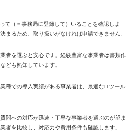
扱って（＝事務局に登録して）いることを確認しま
が決まるため、取り扱いがなければ申請できません。
事業者を選ぶと安心です。経験豊富な事業者は書類作
点なども熟知しています。
業種での導入実績がある事業者は、最適なITツール
、質問への対応が迅速・丁寧な事業者を選ぶのが望ま
事業者を比較し、対応力や費用条件も確認します。