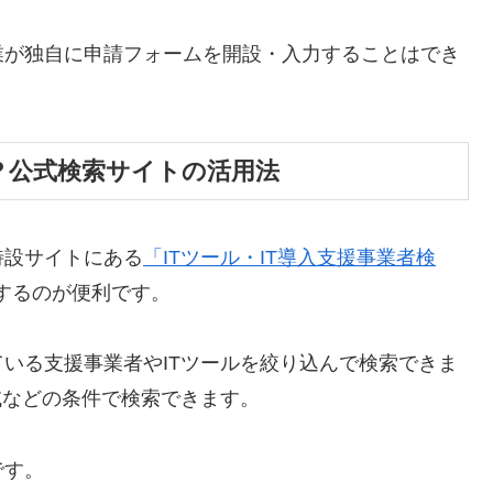
業が独自に申請フォームを開設・入力することはでき
？公式検索サイトの活用法
特設サイトにある
「ITツール・IT導入支援事業者検
するのが便利です。
いる支援事業者やITツールを絞り込んで検索できま
域などの条件で検索できます。
です。