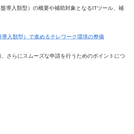
基盤導入類型）の概要や補助対象となるITツール、補
盤導入類型）で進めるテレワーク環境の整備
類、さらにスムーズな申請を行うためのポイントにつ