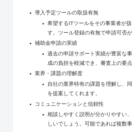
導入予定ツールの取扱有無
希望するITツールをその事業者が
す。ツール登録の有無で申請可否
補助金申請の実績
過去の申請サポート実績が豊富な
成の負担を軽減でき、審査上の要
業界・課題の理解度
自社の業界特有の課題を理解し、同
を提案してくれます。
コミュニケーションと信頼性
相談しやすく説明が分かりやすい
しいでしょう。可能であれば複数