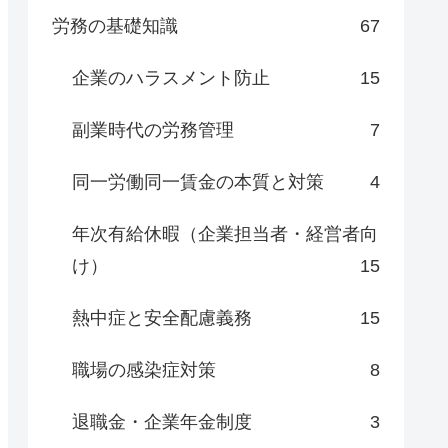
労務の基礎知識
67
企業のハラスメント防止
15
副業時代の労務管理
7
同一労働同一賃金の本質と対策
4
年次有給休暇（企業担当者・経営者向
け）
15
熱中症と安全配慮義務
15
職場の感染症対策
8
退職金・企業年金制度
3