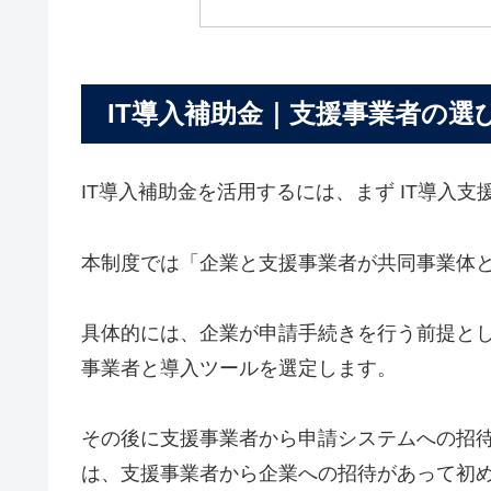
IT導入補助金｜支援事業者の選
IT導入補助金を活用するには、まず IT導入
本制度では「企業と支援事業者が共同事業体
具体的には、企業が申請手続きを行う前提と
事業者と導入ツールを選定します。
その後に支援事業者から申請システムへの招
は、支援事業者から企業への招待があって初