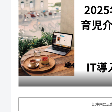
記事内に広