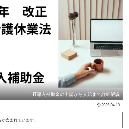
IT導入補助金の申請から支給まで詳細解説
2026.04.10
告が含まれています。