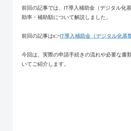
前回の記事では、IT導入補助金（デジタル化
助率・補助額について解説しました。
前回の記事は👉
IT導入補助金（デジタル化基
今回は、実際の申請手続きの流れや必要な書
いてご紹介します。