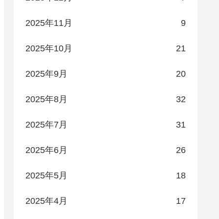
2025年11月
9
2025年10月
21
2025年9月
20
2025年8月
32
2025年7月
31
2025年6月
26
2025年5月
18
2025年4月
17