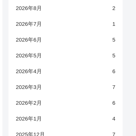
2026年8月
2
2026年7月
1
2026年6月
5
2026年5月
5
2026年4月
6
2026年3月
7
2026年2月
6
2026年1月
4
2025年12月
7