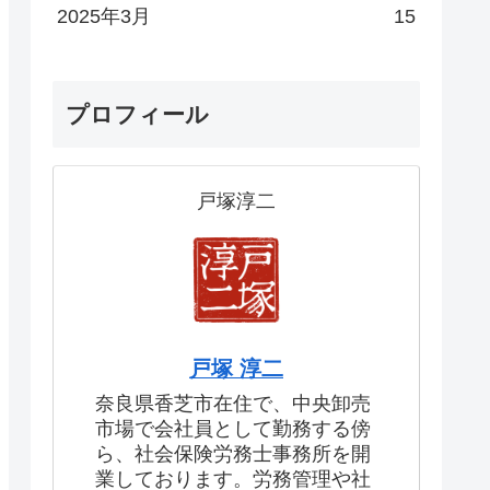
2025年3月
15
プロフィール
戸塚淳二
戸塚 淳二
奈良県香芝市在住で、中央卸売
市場で会社員として勤務する傍
ら、社会保険労務士事務所を開
業しております。労務管理や社