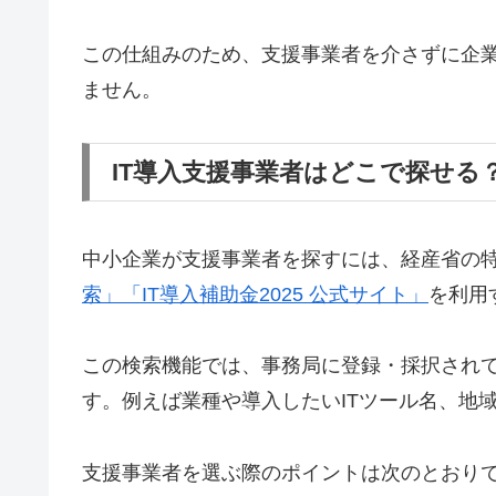
この仕組みのため、支援事業者を介さずに企
ません。
IT導入支援事業者はどこで探せる
中小企業が支援事業者を探すには、経産省の
索」「IT導入補助金2025 公式サイト」
を利用
この検索機能では、事務局に登録・採択されて
す。例えば業種や導入したいITツール名、地
支援事業者を選ぶ際のポイントは次のとおり