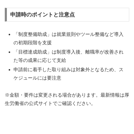
申請時のポイントと注意点
「制度整備助成」は就業規則やツール整備など導入
の初期段階を支援
「目標達成助成」は制度導入後、離職率が改善され
た等の成果に応じて支給
申請前に着手した取り組みは対象外となるため、ス
ケジュールには要注意
※金額・要件は変更される場合があります。最新情報は厚
生労働省の公式サイトでご確認ください。