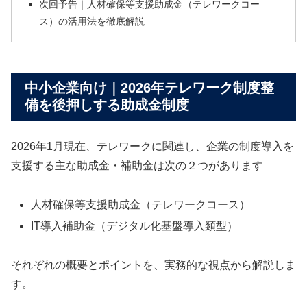
次回予告｜人材確保等支援助成金（テレワークコー
ス）の活用法を徹底解説
中小企業向け｜2026年テレワーク制度整
備を後押しする助成金制度
2026年1月現在、テレワークに関連し、企業の制度導入を
支援する主な助成金・補助金は次の２つがあります
人材確保等支援助成金（テレワークコース）
IT導入補助金（デジタル化基盤導入類型）
それぞれの概要とポイントを、実務的な視点から解説しま
す。