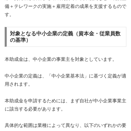
備＋テレワークの実施＋雇用定着の成果を支援するもので
す。
対象となる中小企業の定義（資本金・従業員数
の基準）
本助成金は、中小企業の事業主を対象としています。
中小企業の定義は、「中小企業基本法」に基づく定義が適
用されます。
本助成金を申請するためには、まず自社が中小企業事業主
に該当する必要があります。
具体的な範囲は業種によって異なり、以下のいずれかの要