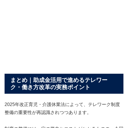
まとめ｜助成金活用で進めるテレワー
ク・働き方改革の実務ポイント
2025年改正育児・介護休業法によって、テレワーク制度
整備の重要性が再認識されつつあります。