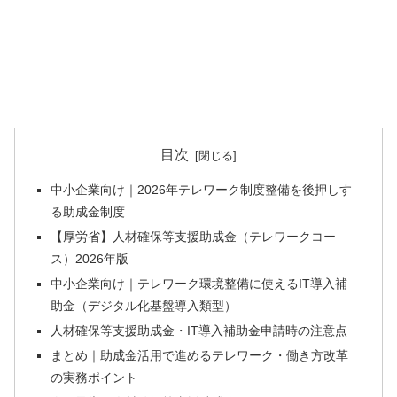
目次
中小企業向け｜2026年テレワーク制度整備を後押しす
る助成金制度
【厚労省】人材確保等支援助成金（テレワークコー
ス）2026年版
中小企業向け｜テレワーク環境整備に使えるIT導入補
助金（デジタル化基盤導入類型）
人材確保等支援助成金・IT導入補助金申請時の注意点
まとめ｜助成金活用で進めるテレワーク・働き方改革
の実務ポイント