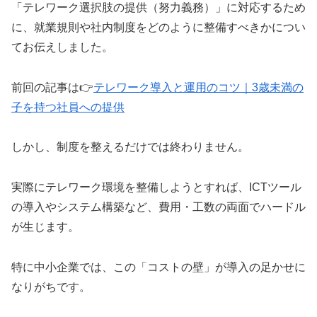
「テレワーク選択肢の提供（努力義務）」に対応するため
に、就業規則や社内制度をどのように整備すべきかについ
てお伝えしました。
前回の記事は👉
テレワーク導入と運用のコツ｜3歳未満の
子を持つ社員への提供
しかし、制度を整えるだけでは終わりません。
実際にテレワーク環境を整備しようとすれば、ICTツール
の導入やシステム構築など、費用・工数の両面でハードル
が生じます。
特に中小企業では、この「コストの壁」が導入の足かせに
なりがちです。