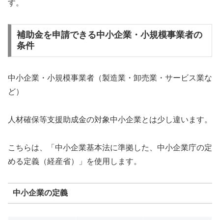
す。
補助金を申請できる中小企業・小規模事業者の
条件
中小企業・小規模事業者（製造業・卸売業・サービス業な
ど）
人材確保等支援助成金の対象中小企業とは少し違います。
こちらは、「中小企業基本法に準拠した、中小企業庁の定
める定義（経産省）」を使用します。
中小企業の定義