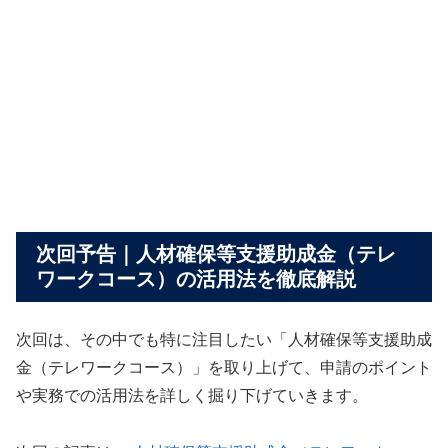
次回予告｜人材確保等支援助成金（テレ
ワークコース）の活用法を徹底解説
次回は、その中でも特に注目したい「人材確保等支援助成
金（テレワークコース）」を取り上げて、申請のポイント
や実務での活用法を詳しく掘り下げていきます。