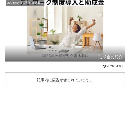
2025年改正育児介護休業法
助成金の紹介
2026.04.03
記事内に広告が含まれています。