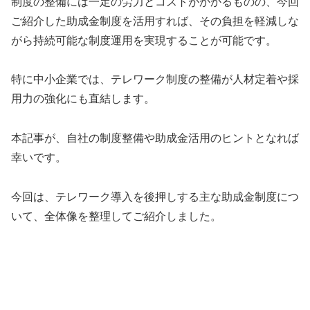
制度の整備には一定の労力とコストがかかるものの、今回
ご紹介した助成金制度を活用すれば、その負担を軽減しな
がら持続可能な制度運用を実現することが可能です。
特に中小企業では、テレワーク制度の整備が人材定着や採
用力の強化にも直結します。
本記事が、自社の制度整備や助成金活用のヒントとなれば
幸いです。
今回は、テレワーク導入を後押しする主な助成金制度につ
いて、全体像を整理してご紹介しました。