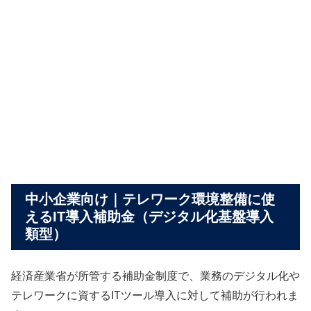
中小企業向け｜テレワーク環境整備に使
えるIT導入補助金（デジタル化基盤導入
類型）
経済産業省が所管する補助金制度で、業務のデジタル化や
テレワークに資するITツール導入に対して補助が行われま