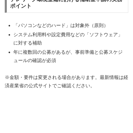
ポイント
「パソコンなどのハード」は対象外（原則）
システム利用料や設定費用などの「ソフトウェア」
に対する補助
年に複数回の公募があるが、事前準備と公募スケジ
ュールの確認が必須
※金額・要件は変更される場合があります。最新情報は経
済産業省の公式サイトでご確認ください。