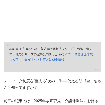
本記事は「2025年改正育児介護休業法シリーズ」の第13弾で
す。他のシリーズの記事はコチラから👉
2025年育児介護休業
法改正｜企業がすべき対応と助成金情報
テレワーク制度を“整える”次の一手──使える助成金、ちゃ
んと知ってますか？
前回の記事では、2025年改正育児・介護休業法における