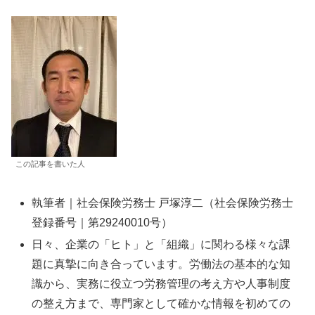
この記事を書いた人
執筆者｜社会保険労務士 戸塚淳二（社会保険労務士
登録番号｜第29240010号）
日々、企業の「ヒト」と「組織」に関わる様々な課
題に真摯に向き合っています。労働法の基本的な知
識から、実務に役立つ労務管理の考え方や人事制度
の整え方まで、専門家として確かな情報を初めての