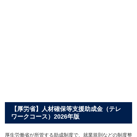
【厚労省】人材確保等支援助成金（テレ
ワークコース）2026年版
厚生労働省が所管する助成制度で、就業規則などの制度整