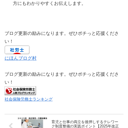
方にもわかりやすくお伝えします。
ブログ更新の励みになります。ぜひポチっと応援くださ
い！
にほんブログ村
ブログ更新の励みになります。ぜひポチっと応援くださ
い！
社会保険労務士ランキング
育児と仕事の両立を後押しするテレワー
ク制度整備の実践ポイント【2025年改正