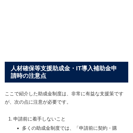
人材確保等支援助成金・IT導入補助金申
請時の注意点
ここで紹介した助成金制度は、非常に有益な支援策です
が、次の点に注意が必要です。
申請前に着手しないこと
多くの助成金制度では、「申請前に契約・購