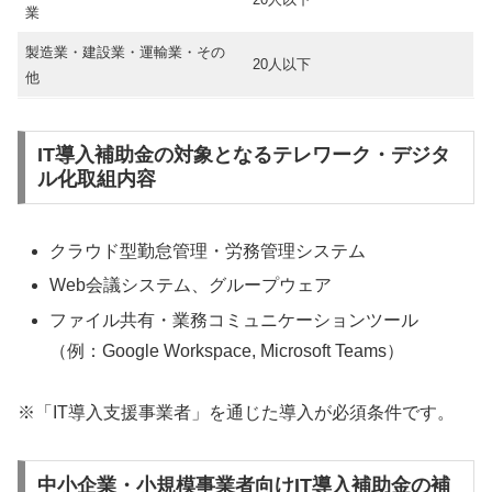
業
製造業・建設業・運輸業・その
20人以下
他
IT導入補助金の対象となるテレワーク・デジタ
ル化取組内容
クラウド型勤怠管理・労務管理システム
Web会議システム、グループウェア
ファイル共有・業務コミュニケーションツール
（例：Google Workspace, Microsoft Teams）
※「IT導入支援事業者」を通じた導入が必須条件です。
中小企業・小規模事業者向けIT導入補助金の補