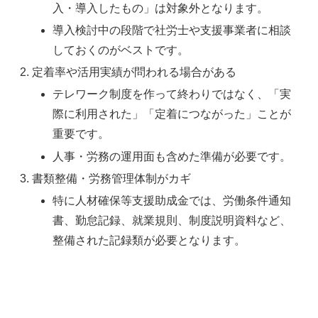
入・導入したもの」は対象外となります。
導入検討中の段階で社労士や支援事業者に相談
しておくのがベストです。
定着率や活用実績が問われる場合がある
テレワーク制度を作って終わりではなく、「実
際に利用された」「定着につながった」ことが
重要です。
人事・労務の運用面も含めた準備が必要です。
書類整備・労務管理体制がカギ
特に人材確保等支援助成金では、労働条件通知
書、勤怠記録、就業規則、制度説明資料など、
整備された記録類が必要となります。