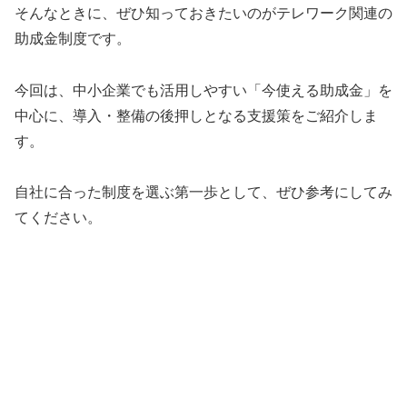
そんなときに、ぜひ知っておきたいのがテレワーク関連の
助成金制度です。
今回は、中小企業でも活用しやすい「今使える助成金」を
中心に、導入・整備の後押しとなる支援策をご紹介しま
す。
自社に合った制度を選ぶ第一歩として、ぜひ参考にしてみ
てください。