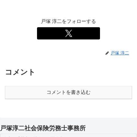
戸塚 淳二をフォローする
戸塚 淳二
コメント
コメントを書き込む
戸塚淳二社会保険労務士事務所