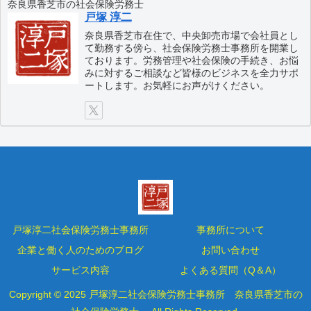
奈良県香芝市の社会保険労務士
戸塚 淳二
奈良県香芝市在住で、中央卸売市場で会社員とし
て勤務する傍ら、社会保険労務士事務所を開業し
ております。労務管理や社会保険の手続き、お悩
みに対するご相談など皆様のビジネスを全力サポ
ートします。お気軽にお声がけください。
戸塚淳二社会保険労務士事務所
事務所について
企業と働く人のためのブログ
お問い合わせ
サービス内容
よくある質問（Q＆A）
Copyright © 2025 戸塚淳二社会保険労務士事務所 奈良県香芝市の