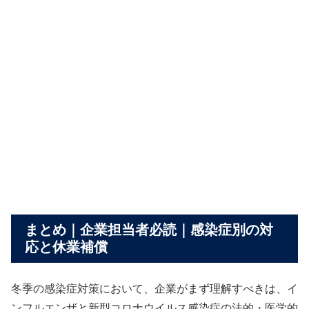
まとめ｜企業担当者必読｜感染症別の対
応と休業補償
冬季の感染症対策において、企業がまず理解すべきは、イ
ンフルエンザと新型コロナウイルス感染症の法的・医学的