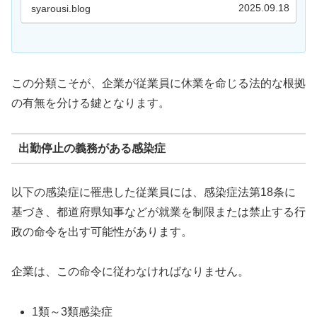
2025.09.18
syarousi.blog
この分類こそが、企業が従業員に休業を命じる法的な根拠
の有無を分ける鍵となります。
出勤停止の義務がある感染症
以下の感染症に罹患した従業員には、感染症法第18条に
基づき、都道府県知事などが就業を制限または禁止する行
政の命令を出す可能性があります。
企業は、この命令に従わなければなりません。
1類～3類感染症