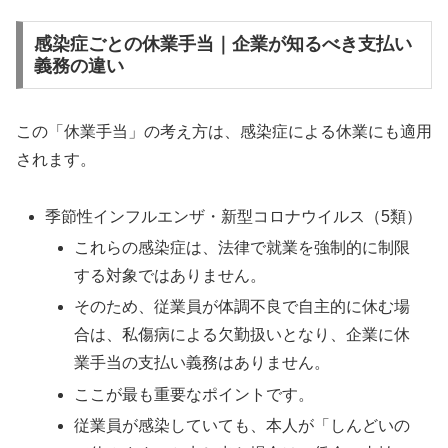
感染症ごとの休業手当｜企業が知るべき支払い
義務の違い
この「休業手当」の考え方は、感染症による休業にも適用
されます。
季節性インフルエンザ・新型コロナウイルス（5類）
これらの感染症は、法律で就業を強制的に制限
する対象ではありません。
そのため、従業員が体調不良で自主的に休む場
合は、私傷病による欠勤扱いとなり、企業に休
業手当の支払い義務はありません。
ここが最も重要なポイントです。
従業員が感染していても、本人が「しんどいの