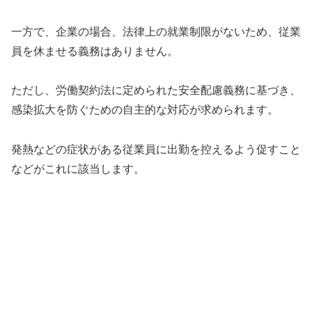
一方で、企業の場合、法律上の就業制限がないため、従業
員を休ませる義務はありません。
ただし、労働契約法に定められた安全配慮義務に基づき、
感染拡大を防ぐための自主的な対応が求められます。
発熱などの症状がある従業員に出勤を控えるよう促すこと
などがこれに該当します。