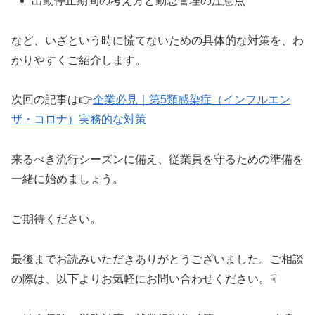
出勤停止期間の考え方と勤怠管理の注意点
など、いざという時に慌てないための具体的な対策を、わ
かりやすくご紹介します。
次回の記事は👉
企業必見｜第5類感染症（インフルエン
ザ・コロナ）実務的な対策
来るべき流行シーズンに備え、従業員を守るための準備を
一緒に始めましょう。
ご期待ください。
最後までお読みいただきありがとうございました。ご相談
の際は、以下よりお気軽にお問い合わせください。☟