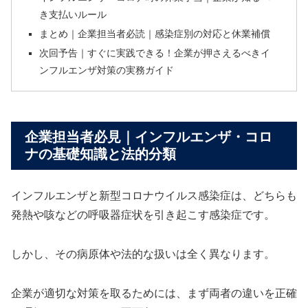
き支払いルール
まとめ｜企業担当者必読｜感染症別の対応と休業補償
次回予告｜すぐに実践できる！企業が押さえるべきイ
ンフルエンザ対策の実務ガイド
企業担当者必見｜インフルエンザ・コロ
ナの基礎知識と法的分類
インフルエンザと新型コロナウイルス感染症は、どちらも
発熱や咳などの呼吸器症状を引き起こす感染症です。
しかし、その病原体や法的な扱いは全く異なります。
企業が適切な対策を取るためには、まず両者の違いを正確