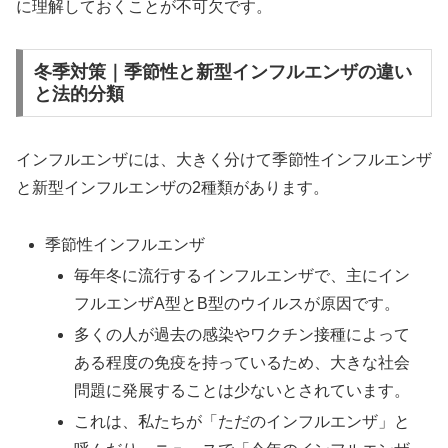
に理解しておくことが不可欠です。
冬季対策｜季節性と新型インフルエンザの違い
と法的分類
インフルエンザには、大きく分けて季節性インフルエンザ
と新型インフルエンザの2種類があります。
季節性インフルエンザ
毎年冬に流行するインフルエンザで、主にイン
フルエンザA型とB型のウイルスが原因です。
多くの人が過去の感染やワクチン接種によって
ある程度の免疫を持っているため、大きな社会
問題に発展することは少ないとされています。
これは、私たちが「ただのインフルエンザ」と