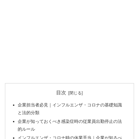
目次
企業担当者必見｜インフルエンザ・コロナの基礎知識
と法的分類
企業が知っておくべき感染症時の従業員出勤停止の法
的ルール
インフルエンザ・コロナ時の休業手当｜企業が知るべ