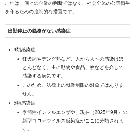
これは、個々の企業の判断ではなく、社会全体の公衆衛生
を守るための強制的な措置です。
出勤停止の義務がない感染症
4類感染症
狂犬病やデング熱など、人から人への感染はほ
とんどなく、主に動物や食品、蚊などを介して
感染する病気です。
このため、法律上の就業制限の対象ではありま
せん。
5類感染症
季節性インフルエンザや、現在（2025年9月）の
新型コロナウイルス感染症がここに分類されま
す。