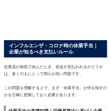
インフルエンザ・コロナ時の休業手当｜
企業が知るべき支払いルール
従業員が病気で休んだとき、賃金が支払われるかどうか
は、多くの人にとって関心が高い問題です。
この問題を理解する上で、まず「休業手当」が何を指すの
かを正確に把握しておく必要があります。