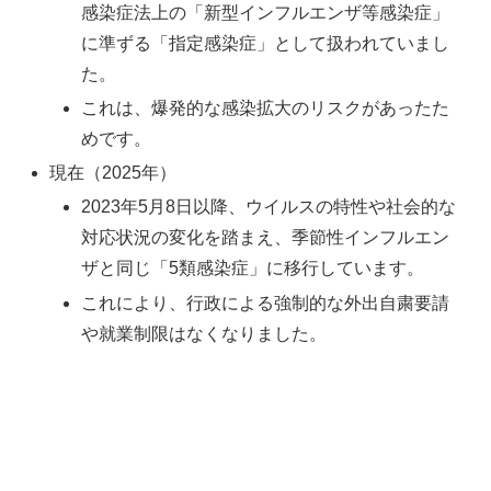
感染症法上の「新型インフルエンザ等感染症」
に準ずる「指定感染症」として扱われていまし
た。
これは、爆発的な感染拡大のリスクがあったた
めです。
現在（2025年）
2023年5月8日以降、ウイルスの特性や社会的な
対応状況の変化を踏まえ、季節性インフルエン
ザと同じ「5類感染症」に移行しています。
これにより、行政による強制的な外出自粛要請
や就業制限はなくなりました。