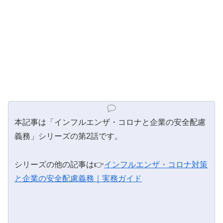
本記事は「インフルエンザ・コロナと企業の安全配慮
義務」シリーズの第2話です。
シリーズの他の記事は👉
インフルエンザ・コロナ対策
と企業の安全配慮義務｜実務ガイド