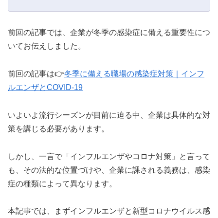
前回の記事では、企業が冬季の感染症に備える重要性につ
いてお伝えしました。
前回の記事は👉
冬季に備える職場の感染症対策｜インフ
ルエンザとCOVID-19
いよいよ流行シーズンが目前に迫る中、企業は具体的な対
策を講じる必要があります。
しかし、一言で「インフルエンザやコロナ対策」と言って
も、その法的な位置づけや、企業に課される義務は、感染
症の種類によって異なります。
本記事では、まずインフルエンザと新型コロナウイルス感