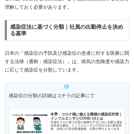
理解しておく必要があります。
感染症法に基づく分類｜社員の出勤停止を決め
る基準
日本の「感染症の予防及び感染症の患者に対する医療に関
する法律（通称：感染症法）」は、病気の危険度や感染力
に応じて感染症を分類しています。
感染症の分類の詳細はコチラの記事にて
冬季・コロナ禍に備える職場の感染症対策｜
インフルエンザとCOVID-19とは
冬場やコロナ禍で社員の健康を守るために必要な感染
症対策を解説。インフルエンザとCOVID-19の基本情
報、法律上の安全配慮義務、企業が押さえるべき具体
策をわかりやすく紹介します。