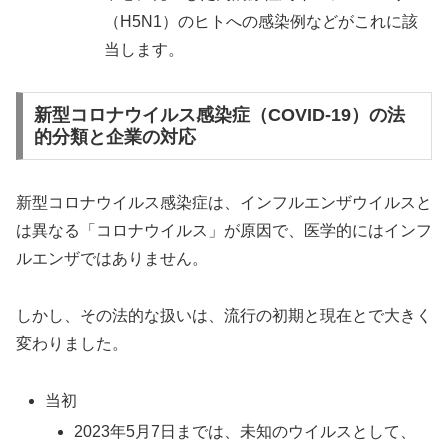
（H5N1）のヒトへの感染例などがこれに該
当します。
新型コロナウイルス感染症（COVID-19）の法
的分類と企業の対応
新型コロナウイルス感染症は、インフルエンザウイルスと
は異なる「コロナウイルス」が原因で、医学的にはインフ
ルエンザではありません。
しかし、その法的な扱いは、流行の初期と現在とで大きく
変わりました。
当初
2023年5月7日までは、未知のウイルスとして、