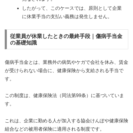
したがって、このケースでは、原則として企業
に休業手当の支払い義務は発生しません。
従業員が休業したときの最終手段｜傷病手当金
の基礎知識
傷病手当金とは、業務外の病気やケガで会社を休み、賃金
が受けられない場合に、健康保険から支給される手当で
す。
この制度は、健康保険法（同法第99条）に基づいていま
す。
これは、企業に勤める人が加入する協会けんぽや健康保険
組合などの被用者保険に適用される制度です。