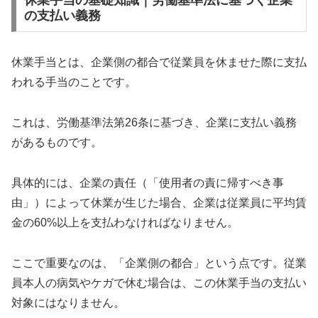
休業手当の基礎知識｜労働基準法に基づく企業
の支払い義務
休業手当とは、企業側の都合で従業員を休ませた際に支払
われる手当のことです。
これは、労働基準法第26条に基づき、企業に支払い義務
があるものです。
具体的には、企業の責任（「使用者の責に帰すべき事
由」）によって休業が生じた場合、企業は従業員に平均賃
金の60%以上を支払わなければなりません。
ここで重要なのは、「企業側の都合」という点です。従業
員本人の病気やケガで休む場合は、この休業手当の支払い
対象にはなりません。