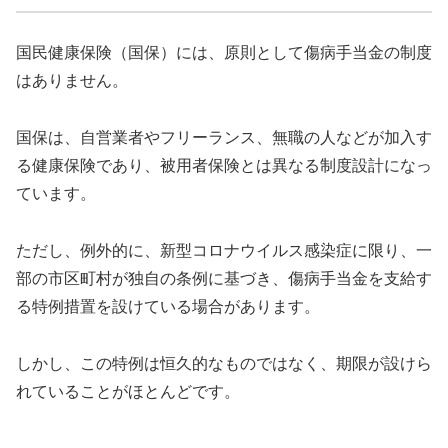
国民健康保険（国保）には、原則として傷病手当金の制度
はありません。
国保は、自営業者やフリーランス、無職の人などが加入す
る健康保険であり、被用者保険とは異なる制度設計になっ
ています。
ただし、例外的に、新型コロナウイルス感染症に限り、一
部の市区町村が独自の条例に基づき、傷病手当金を支給す
る特例措置を設けている場合があります。
しかし、この特例は恒久的なものではなく、期限が設けら
れていることがほとんどです。