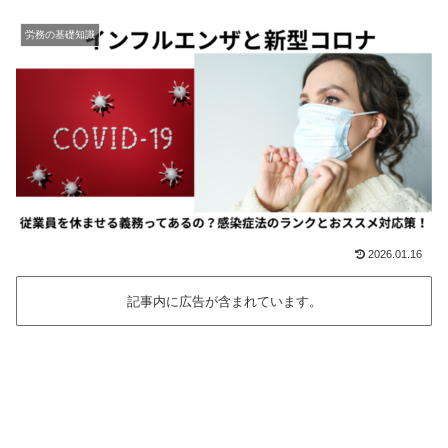
労務の基礎知識
2026.01.16
記事内に広告が含まれています。