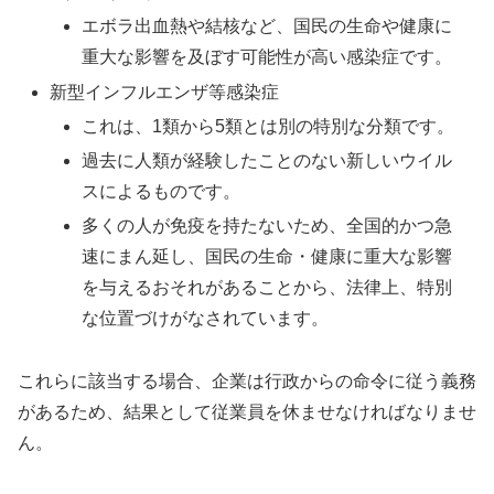
エボラ出血熱や結核など、国民の生命や健康に
重大な影響を及ぼす可能性が高い感染症です。
新型インフルエンザ等感染症
これは、1類から5類とは別の特別な分類です。
過去に人類が経験したことのない新しいウイル
スによるものです。
多くの人が免疫を持たないため、全国的かつ急
速にまん延し、国民の生命・健康に重大な影響
を与えるおそれがあることから、法律上、特別
な位置づけがなされています。
これらに該当する場合、企業は行政からの命令に従う義務
があるため、結果として従業員を休ませなければなりませ
ん。