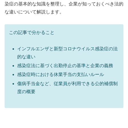
染症の基本的な知識を整理し、企業が知っておくべき法的
な違いについて解説します。
この記事で分かること
インフルエンザと新型コロナウイルス感染症の法
的な違い
感染症法に基づく出勤停止の基準と企業の義務
感染症時における休業手当の支払いルール
傷病手当金など、従業員が利用できる公的補償制
度の概要