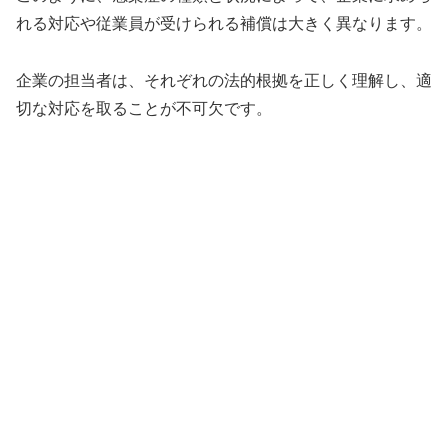
れる対応や従業員が受けられる補償は大きく異なります。
企業の担当者は、それぞれの法的根拠を正しく理解し、適
切な対応を取ることが不可欠です。