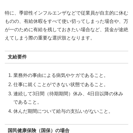
特に、季節性インフルエンザなどで従業員が自主的に休む
ものの、有給休暇をすべて使い切ってしまった場合や、万
が一のために有給を残しておきたい場合など、賃金が途絶
えてしまう際の重要な選択肢となります。
支給要件
業務外の事由による病気やケガであること。
仕事に就くことができない状態であること。
連続して3日間（待期期間）休み、4日目以降の休み
であること。
休んだ期間について給与の支払いがないこと。
国民健康保険（国保）の場合