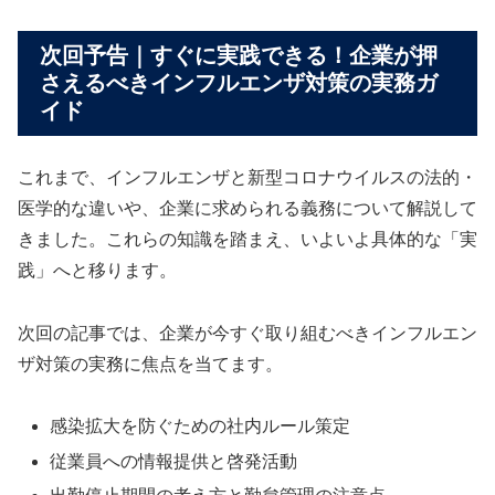
次回予告｜すぐに実践できる！企業が押
さえるべきインフルエンザ対策の実務ガ
イド
これまで、インフルエンザと新型コロナウイルスの法的・
医学的な違いや、企業に求められる義務について解説して
きました。これらの知識を踏まえ、いよいよ具体的な「実
践」へと移ります。
次回の記事では、企業が今すぐ取り組むべきインフルエン
ザ対策の実務に焦点を当てます。
感染拡大を防ぐための社内ルール策定
従業員への情報提供と啓発活動