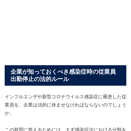
企業が知っておくべき感染症時の従業員
出勤停止の法的ルール
インフルエンザや新型コロナウイルス感染症に罹患した従
業員を、企業は法的に休ませなければならないのでしょう
か。
この疑問に答えるためには、まず感染症法における分類を