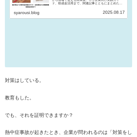
ド、助成金活用まで、関連記事とともにまとめたハ
ブ記事です。
2025.08.17
syarousi.blog
対策はしている。
教育もした。
でも、それを証明できますか？
熱中症事故が起きたとき、企業が問われるのは「対策をし