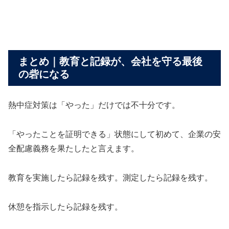
まとめ｜教育と記録が、会社を守る最後
の砦になる
熱中症対策は「やった」だけでは不十分です。
「やったことを証明できる」状態にして初めて、企業の安
全配慮義務を果たしたと言えます。
教育を実施したら記録を残す。測定したら記録を残す。
休憩を指示したら記録を残す。