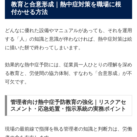
教育と合意形成｜熱中症対策を職場に根
付かせる方法
どんなに優れた設備やマニュアルがあっても、それを運用
する「人」の知識と意識が伴わなければ、熱中症対策は絵
に描いた餅で終わってしまいます。
効果的な熱中症予防には、従業員一人ひとりの理解を深め
る教育と、労使間の協力体制、すなわち「合意形成」が不
可欠です。
管理者向け熱中症予防教育の強化｜リスクアセ
スメント・応急処置・指示系統の実務ポイント
現場の最前線で指揮を執る管理者の知識と判断力は、労働