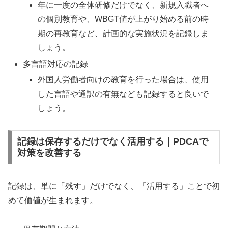
年に一度の全体研修だけでなく、新規入職者へ
の個別教育や、WBGT値が上がり始める前の時
期の再教育など、計画的な実施状況を記録しま
しょう。
多言語対応の記録
外国人労働者向けの教育を行った場合は、使用
した言語や通訳の有無なども記録すると良いで
しょう。
記録は保存するだけでなく活用する｜PDCAで
対策を改善する
記録は、単に「残す」だけでなく、「活用する」ことで初
めて価値が生まれます。