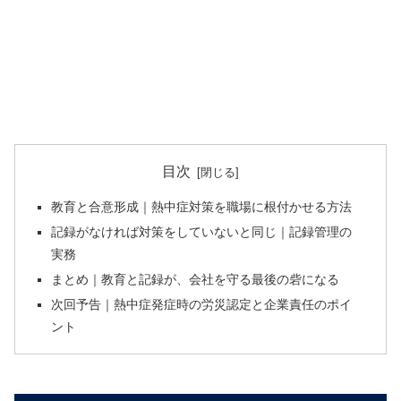
目次
教育と合意形成｜熱中症対策を職場に根付かせる方法
記録がなければ対策をしていないと同じ｜記録管理の
実務
まとめ｜教育と記録が、会社を守る最後の砦になる
次回予告｜熱中症発症時の労災認定と企業責任のポイ
ント