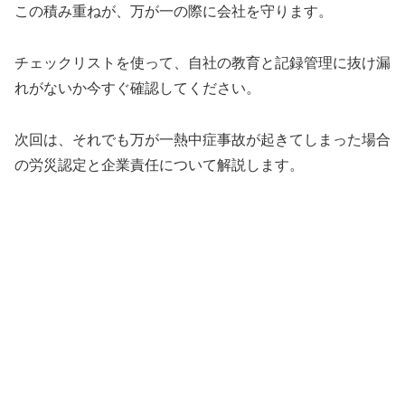
この積み重ねが、万が一の際に会社を守ります。
チェックリストを使って、自社の教育と記録管理に抜け漏
れがないか今すぐ確認してください。
次回は、それでも万が一熱中症事故が起きてしまった場合
の労災認定と企業責任について解説します。