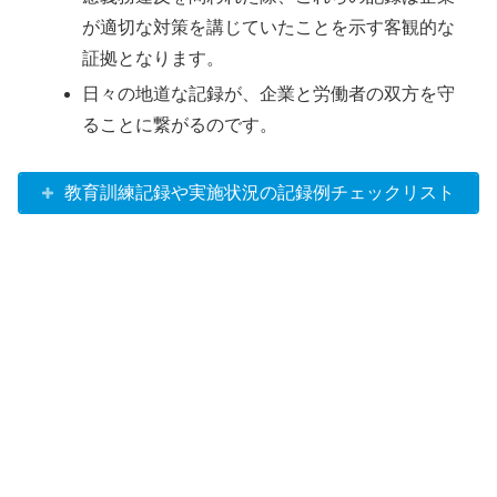
が適切な対策を講じていたことを示す客観的な
証拠となります。
日々の地道な記録が、企業と労働者の双方を守
ることに繋がるのです。
教育訓練記録や実施状況の記録例チェックリスト