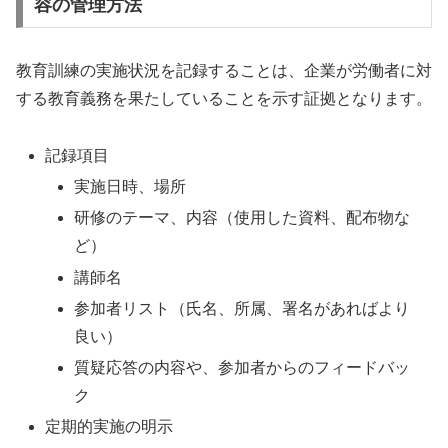
容の管理方法
教育訓練の実施状況を記録することは、企業が労働者に対
する教育義務を果たしていることを示す証拠となります。
記録項目
実施日時、場所
研修のテーマ、内容（使用した資料、配布物な
ど）
講師名
参加者リスト（氏名、所属、署名があればより
良い）
質疑応答の内容や、参加者からのフィードバッ
ク
定期的実施の明示