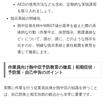
AEDの使用方法なども含め、定期的な実技講習
を取り入れましょう。
指示系統の明確化
熱中症発生時やWBGT値が基準を超えた際の具
体的な行動（作業中止、休憩指示、救護連絡な
ど）について、誰が、誰に、どのような指示を
出すのか、明確な指示系統と責任範囲を教育を
通じて徹底します。
作業員向け熱中症予防教育の徹底｜初期症状・
予防策・自己申告のポイント
実際に作業を行う従業員自身が熱中症の知識を持つこと
は、自己防衛と相互扶助の観点から非常に重要です。