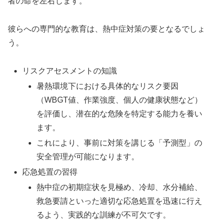
者の命を左右します。
彼らへの専門的な教育は、熱中症対策の要となるでしょ
う。
リスクアセスメントの知識
暑熱環境下における具体的なリスク要因
（WBGT値、作業強度、個人の健康状態など）
を評価し、潜在的な危険を特定する能力を養い
ます。
これにより、事前に対策を講じる「予測型」の
安全管理が可能になります。
応急処置の習得
熱中症の初期症状を見極め、冷却、水分補給、
救急要請といった適切な応急処置を迅速に行え
るよう、実践的な訓練が不可欠です。