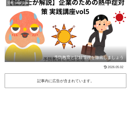
労務の基礎知識
予防教育と記録管理を徹底しましょう
2026.05.02
記事内に広告が含まれています。