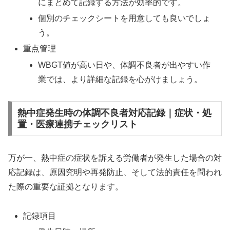
にまとめて記録する方法が効率的です。
個別のチェックシートを用意しても良いでしょ
う。
重点管理
WBGT値が高い日や、体調不良者が出やすい作
業では、より詳細な記録を心がけましょう。
熱中症発生時の体調不良者対応記録｜症状・処
置・医療連携チェックリスト
万が一、熱中症の症状を訴える労働者が発生した場合の対
応記録は、原因究明や再発防止、そして法的責任を問われ
た際の重要な証拠となります。
記録項目