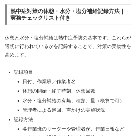
熱中症対策の休憩・水分・塩分補給記録方法｜
実務チェックリスト付き
休憩と水分・塩分補給は熱中症予防の基本です。これらが
適切に行われているかを記録することで、対策の実効性を
高めます。
記録項目
日付、作業班／作業者名
休憩の開始・終了時刻、休憩回数
水分・塩分補給の有無、種類、量（概算で可）
管理者による巡回、声かけの実施状況
記録方法
各作業班のリーダーや管理者が、作業日報など