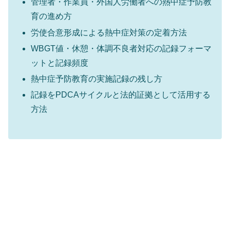
管理者・作業員・外国人労働者への熱中症予防教
育の進め方
労使合意形成による熱中症対策の定着方法
WBGT値・休憩・体調不良者対応の記録フォーマ
ットと記録頻度
熱中症予防教育の実施記録の残し方
記録をPDCAサイクルと法的証拠として活用する
方法