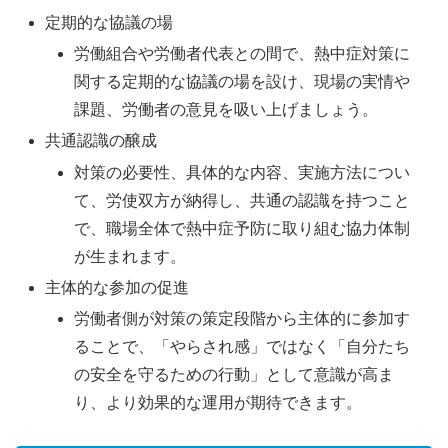
定期的な協議の場
労働組合や労働者代表との間で、熱中症対策に
関する定期的な協議の場を設け、現場の実情や
課題、労働者の意見を吸い上げましょう。
共通認識の醸成
対策の必要性、具体的な内容、実施方法につい
て、労使双方が納得し、共通の認識を持つこと
で、職場全体で熱中症予防に取り組む協力体制
が生まれます。
主体的な参加の促進
労働者側が対策の策定段階から主体的に参加す
ることで、「やらされ感」ではなく「自分たち
の安全を守るための行動」として意識が高ま
り、より効果的な運用が期待できます。