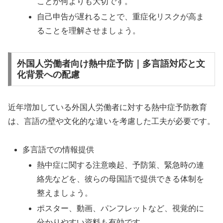
ことが何よりも大切です。
自己申告が遅れることで、重症化リスクが高ま
ることを理解させましょう。
外国人労働者向け熱中症予防｜多言語対応と文
化背景への配慮
近年増加している外国人労働者に対する熱中症予防教育
は、言語の壁や文化的な違いを考慮した工夫が必要です。
多言語での情報提供
熱中症に関する注意喚起、予防策、緊急時の連
絡先などを、彼らの母国語で提供できる体制を
整えましょう。
ポスター、動画、パンフレットなど、視覚的に
分かりやすい資料も有効です。