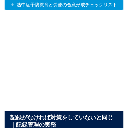
熱中症予防教育と労使の合意形成チェックリスト
記録がなければ対策をしていないと同じ
｜記録管理の実務