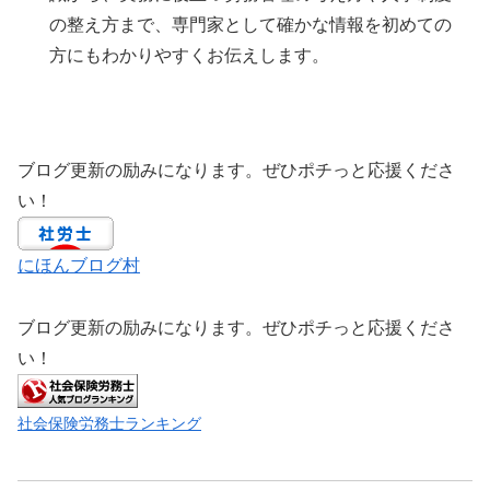
の整え方まで、専門家として確かな情報を初めての
方にもわかりやすくお伝えします。
ブログ更新の励みになります。ぜひポチっと応援くださ
い！
にほんブログ村
ブログ更新の励みになります。ぜひポチっと応援くださ
い！
社会保険労務士ランキング