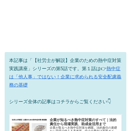
本記事は「【社労士が解説】企業のための熱中症対策
実践講座」シリーズの第5話です。第１話は👉
熱中症
は「他人事」ではない！企業に求められる安全配慮義
務の基礎
シリーズ全体の記事はコチラからご覧ください👇
企業が知るべき熱中症対策のすべて｜法的
責任から現場実践、助成金活用まで
企業が取るべき熱中症対策を網羅。法的責任の基礎
から現場で使える具体策、中小企業向け実践ガイ