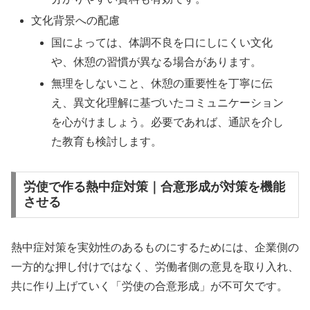
文化背景への配慮
国によっては、体調不良を口にしにくい文化
や、休憩の習慣が異なる場合があります。
無理をしないこと、休憩の重要性を丁寧に伝
え、異文化理解に基づいたコミュニケーション
を心がけましょう。必要であれば、通訳を介し
た教育も検討します。
労使で作る熱中症対策｜合意形成が対策を機能
させる
熱中症対策を実効性のあるものにするためには、企業側の
一方的な押し付けではなく、労働者側の意見を取り入れ、
共に作り上げていく「労使の合意形成」が不可欠です。