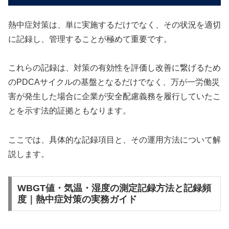
熱中症対策は、単に実施するだけでなく、その状況を適切
に記録し、管理することが極めて重要です。
これらの記録は、対策の有効性を評価し改善に繋げるため
のPDCAサイクルの基盤となるだけでなく、万が一労働災
害が発生した場合に企業が安全配慮義務を履行していたこ
とを示す法的証拠ともなります。
ここでは、具体的な記録項目と、その運用方法について解
説します。
WBGT値・気温・湿度の測定記録方法と記録頻
度｜熱中症対策の実務ガイド