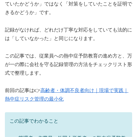
ていたかどうか」ではなく「対策をしていたことを証明で
きるかどうか」です。
記録がなければ、どれだけ丁寧な対応をしていても法的に
は「していなかった」と同じになります。
この記事では、従業員への熱中症予防教育の進め方と、万
が一の際に会社を守る記録管理の方法をチェックリスト形
式で整理します。
前回の記事は👉
高齢者・体調不良者向け｜現場で実践｜
熱中症リスク管理の最小化
この記事でわかること