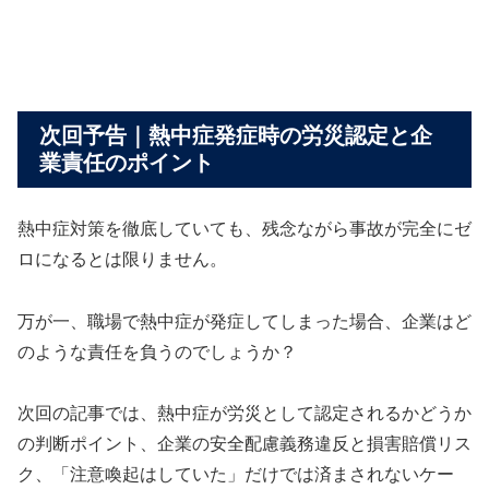
次回予告｜熱中症発症時の労災認定と企
業責任のポイント
熱中症対策を徹底していても、残念ながら事故が完全にゼ
ロになるとは限りません。
万が一、職場で熱中症が発症してしまった場合、企業はど
のような責任を負うのでしょうか？
次回の記事では、熱中症が労災として認定されるかどうか
の判断ポイント、企業の安全配慮義務違反と損害賠償リス
ク、「注意喚起はしていた」だけでは済まされないケー