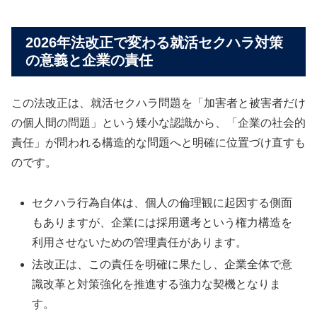
2026年法改正で変わる就活セクハラ対策
の意義と企業の責任
この法改正は、就活セクハラ問題を「加害者と被害者だけ
の個人間の問題」という矮小な認識から、「企業の社会的
責任」が問われる構造的な問題へと明確に位置づけ直すも
のです。
セクハラ行為自体は、個人の倫理観に起因する側面
もありますが、企業には採用選考という権力構造を
利用させないための管理責任があります。
法改正は、この責任を明確に果たし、企業全体で意
識改革と対策強化を推進する強力な契機となりま
す。