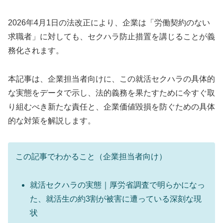
2026年4月1日の法改正により、企業は「労働契約のない
求職者」に対しても、セクハラ防止措置を講じることが義
務化されます。
本記事は、企業担当者向けに、この就活セクハラの具体的
な実態をデータで示し、法的義務を果たすために今すぐ取
り組むべき新たな責任と、企業価値毀損を防ぐための具体
的な対策を解説します。
この記事でわかること（企業担当者向け）
就活セクハラの実態｜厚労省調査で明らかになっ
た、就活生の約3割が被害に遭っている深刻な現
状