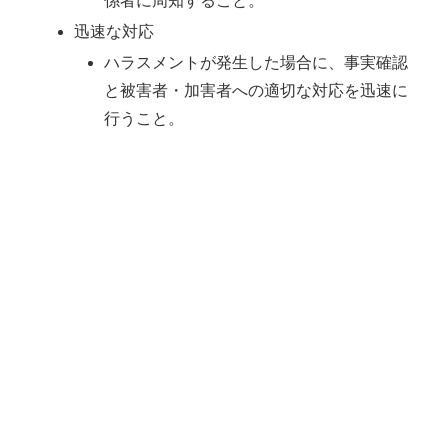
係者に周知すること。
迅速な対応
ハラスメントが発生した場合に、事実確認
と被害者・加害者への適切な対応を迅速に
行うこと。