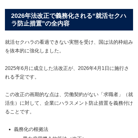
2026年法改正で義務化される“就活セクハ
ラ防止措置”の全内容
就活セクハラの看過できない実態を受け、国は法的枠組み
を抜本的に強化しました。
2025年6月に成立した法改正が、2026年4月1日に施行さ
れる予定です。
この改正の画期的な点は、労働契約がない「求職者」（就
活生）に対して、企業にハラスメント防止措置を義務付け
ることです。
義務化の根拠法