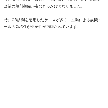
企業の規則整備が進むきっかけとなりました。
特にOB訪問を悪用したケースが多く、企業による訪問ル
ールの厳格化が必要性が強調されています。