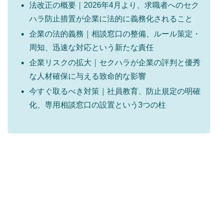
法改正の概要｜2026年4月より、求職者へのセク
ハラ防止措置が企業に法的に義務化されること
企業の法的義務｜相談窓口の整備、ルール策定・
周知、迅速な対応という新たな責任
企業リスクの拡大｜セクハラが企業の評判と優秀
な人材確保に与える致命的な影響
今すぐ取るべき対策｜社員教育、防止規定の明確
化、専用相談窓口の設置という3つの柱