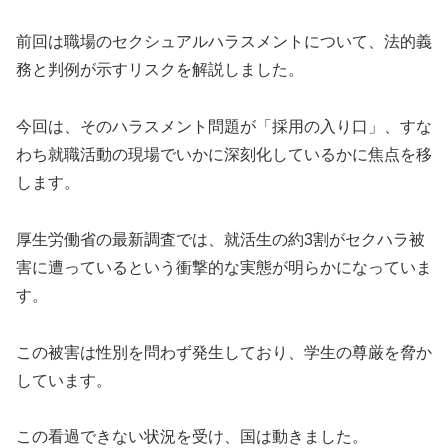
前回は職場のセクシュアルハラスメントについて、法的義
務と判例が示すリスクを解説しました。
今回は、そのハラスメント問題が「採用の入り口」、すな
わち就職活動の現場でいかに深刻化しているかに焦点を移
します。
厚生労働省の最新調査では、就活生の約3割がセクハラ被
害に遭っているという衝撃的な実態が明らかになっていま
す。
この被害は性別を問わず発生しており、学生の尊厳を脅か
しています。
この看過できない状況を受け、国は動きました。