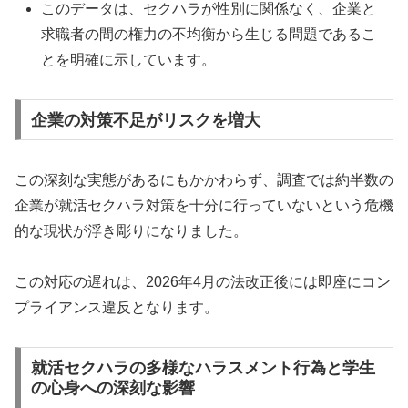
このデータは、セクハラが性別に関係なく、企業と
求職者の間の権力の不均衡から生じる問題であるこ
とを明確に示しています。
企業の対策不足がリスクを増大
この深刻な実態があるにもかかわらず、調査では約半数の
企業が就活セクハラ対策を十分に行っていないという危機
的な現状が浮き彫りになりました。
この対応の遅れは、2026年4月の法改正後には即座にコン
プライアンス違反となります。
就活セクハラの多様なハラスメント行為と学生
の心身への深刻な影響