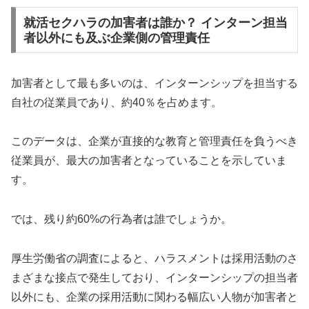
就活セクハラの加害者は誰か？ インターン担当
者以外にも及ぶ企業側の管理責任
加害者として最も多いのは、インターンシップを担当する
自社の従業員であり、約40％を占めます。
このデータは、企業が直接的な教育と管理責任を負うべき
従業員が、最大の加害者となっていることを示していま
す。
では、残り約60%の行為者は誰でしょうか。
厚生労働省の調査によると、ハラスメントは採用活動のさ
まざまな接点で発生しており、インターンシップの担当者
以外にも、企業の採用活動に関わる幅広い人物が加害者と