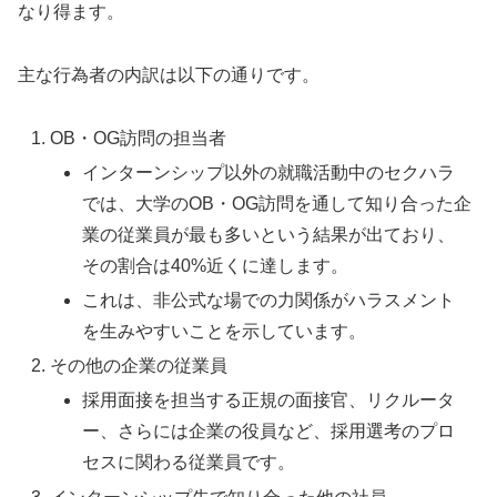
なり得ます。
主な行為者の内訳は以下の通りです。
OB・OG訪問の担当者
インターンシップ以外の就職活動中のセクハラ
では、大学のOB・OG訪問を通して知り合った企
業の従業員が最も多いという結果が出ており、
その割合は40%近くに達します。
これは、非公式な場での力関係がハラスメント
を生みやすいことを示しています。
その他の企業の従業員
採用面接を担当する正規の面接官、リクルータ
ー、さらには企業の役員など、採用選考のプロ
セスに関わる従業員です。