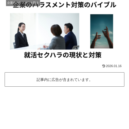
企業のハラスメント防止
2026.01.16
記事内に広告が含まれています。