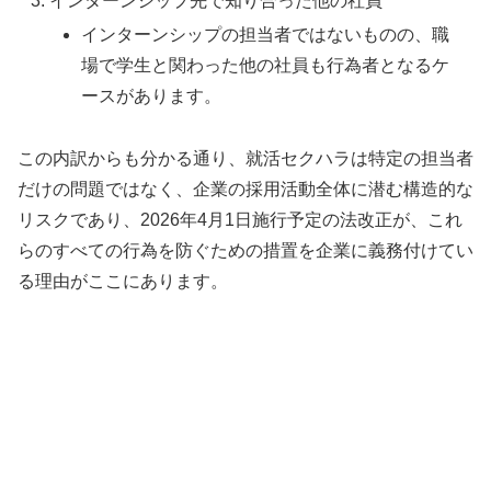
インターンシップ先で知り合った他の社員
インターンシップの担当者ではないものの、職
場で学生と関わった他の社員も行為者となるケ
ースがあります。
この内訳からも分かる通り、就活セクハラは特定の担当者
だけの問題ではなく、企業の採用活動全体に潜む構造的な
リスクであり、2026年4月1日施行予定の法改正が、これ
らのすべての行為を防ぐための措置を企業に義務付けてい
る理由がここにあります。