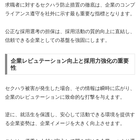
求職者に対するセクハラ防止措置の徹底は、企業のコンプ
ライアンス遵守を社外に示す最も重要な指標となります。
公正な採用選考の担保は、採用活動の質的向上に直結し、
信頼できる企業としての基盤を強固にします。
企業レピュテーション向上と採用力強化の重要
性
セクハラ被害が発生した場合、その情報は瞬時に広がり、
企業のレピュテーションに致命的な打撃を与えます。
逆に、就活生を保護し、安心して活動できる環境を提供す
る企業姿勢は、企業イメージを大きく向上させます。