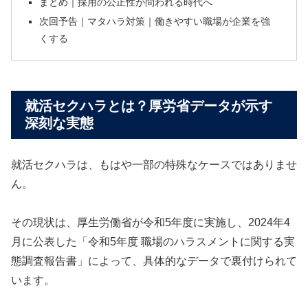
まとめ｜採用の公正性が問われる時代へ
次回予告｜マタハラ対策｜働きやすい職場が企業を強
くする
就活セクハラとは？厚労省データが示す
深刻な実態
就活セクハラは、もはや一部の特殊なケースではありませ
ん。
その現状は、厚生労働省が令和5年度に実施し、2024年4
月に公表した「令和5年度 職場のハラスメントに関する実
態調査報告書」によって、具体的なデータで裏付けられて
います。