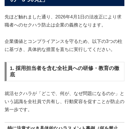
先ほど触れました通り、2026年4月1日の法改正により求
職者へのセクハラ防止は企業の義務となります。
企業価値とコンプライアンスを守るため、以下の3つの柱
に基づき、具体的な措置を直ちに実行してください。
1. 採用担当者を含む全社員への研修・教育の徹
底
就活セクハラが「どこで、何が、なぜ問題になるのか」と
いう認識を全社員で共有し、行動変容を促すことが防止の
第一歩です。
特に注意すべき具体的なハラスメント事例（何を禁止