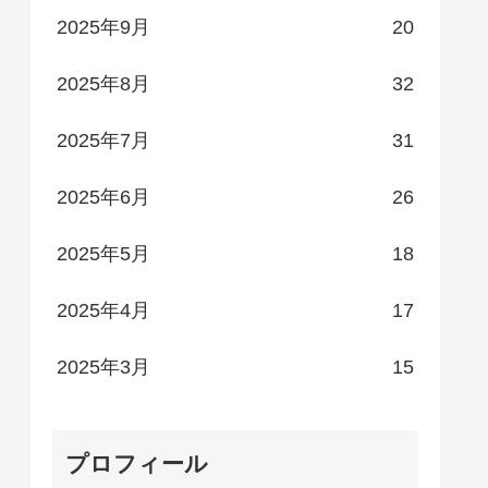
2025年9月
20
2025年8月
32
2025年7月
31
2025年6月
26
2025年5月
18
2025年4月
17
2025年3月
15
プロフィール