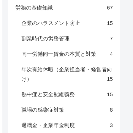
労務の基礎知識
67
企業のハラスメント防止
15
副業時代の労務管理
7
同一労働同一賃金の本質と対策
4
年次有給休暇（企業担当者・経営者向
け）
15
熱中症と安全配慮義務
15
職場の感染症対策
8
退職金・企業年金制度
3