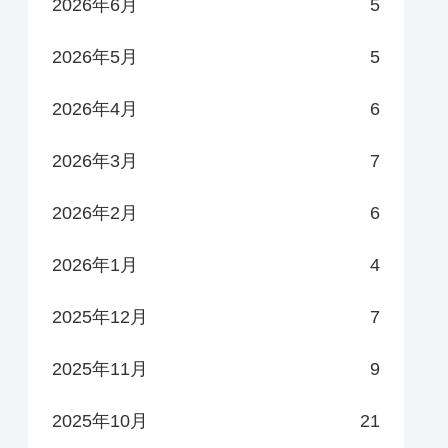
2026年6月
5
2026年5月
5
2026年4月
6
2026年3月
7
2026年2月
6
2026年1月
4
2025年12月
7
2025年11月
9
2025年10月
21