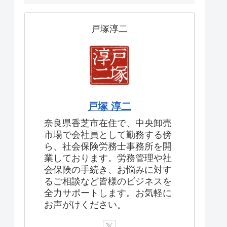
戸塚淳二
戸塚 淳二
奈良県香芝市在住で、中央卸売
市場で会社員として勤務する傍
ら、社会保険労務士事務所を開
業しております。労務管理や社
会保険の手続き、お悩みに対す
るご相談など皆様のビジネスを
全力サポートします。お気軽に
お声がけください。