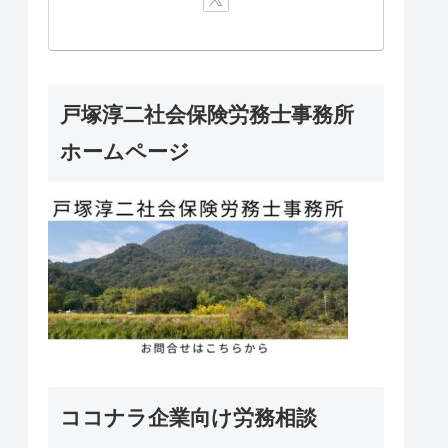
戸塚淳二社会保険労務士事務所
ホームページ
ココナラ企業向け労務相談