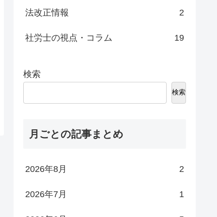
法改正情報
2
社労士の視点・コラム
19
検索
検索
月ごとの記事まとめ
2026年8月
2
2026年7月
1