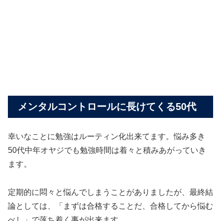
メンタルコントロールに長けてくる50代
幸いなことに勉強はルーティン化出来てます。悩み多き
50代中年オヤジでも勉強時間は着々と積みあがっていき
ます。
定期的に悶々と悩んでしまうことがありましたが、最終結
論としては、「まずは合格することだ、合格してから悩む
べし」で落ち着く事が出来ます。