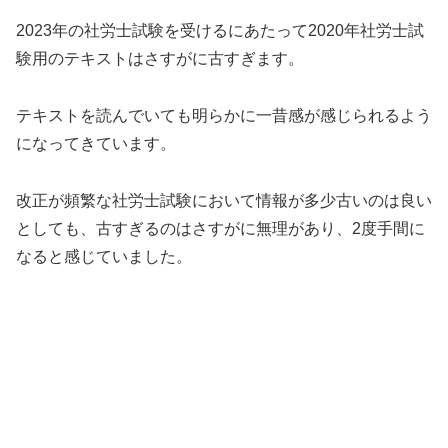
2023年の社労士試験を受けるにあたって2020年社労士試
験用のテキストはさすがに古すぎます。
テキストを読んでいても明らかに一昔感が感じられるよう
になってきています。
改正が頻繁な社労士試験において情報が多少古いのは良い
としても、古すぎるのはさすがに無理があり、2度手間に
なると感じていました。