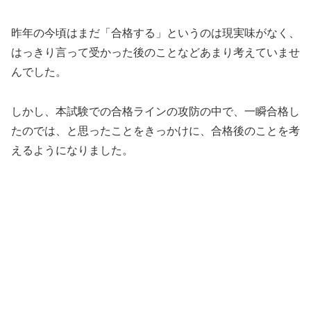
昨年の今頃はまだ「合格する」というのは現実味がなく、
はっきり言って受かった後のことなどあまり考えていませ
んでした。
しかし、本試験での合格ラインの攻防の中で、一瞬合格し
たのでは、と思ったことをきっかけに、合格後のことを考
えるようになりました。