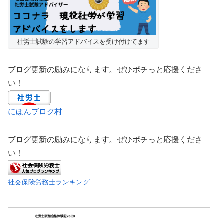
社労士試験の学習アドバイスを受け付けてます
ブログ更新の励みになります。ぜひポチっと応援くださ
い！
にほんブログ村
ブログ更新の励みになります。ぜひポチっと応援くださ
い！
社会保険労務士ランキング