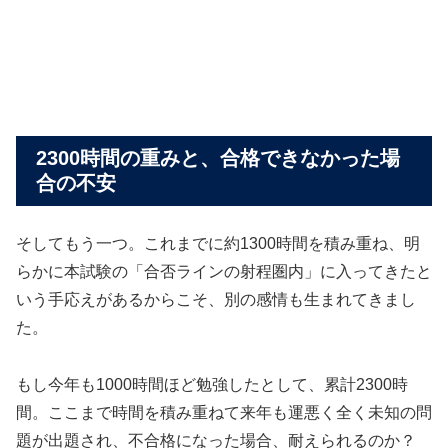
2300時間の重みと、合格できなかった場
合の不安
そしてもう一つ。これまでに約1300時間を積み重ね、明
らかに本試験の「合否ラインの射程圏内」に入ってきたと
いう手応えがあるからこそ、別の感情も生まれてきまし
た。
もし今年も1000時間ほど勉強したとして、累計2300時
間。ここまで時間を積み重ねて来年も運悪く全く未知の問
題が出題され、不合格になった場合、耐えられるのか？