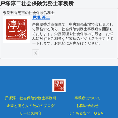
戸塚淳二社会保険労務士事務所
奈良県香芝市の社会保険労務士
戸塚 淳二
奈良県香芝市在住で、中央卸売市場で会社員とし
て勤務する傍ら、社会保険労務士事務所を開業し
ております。労務管理や社会保険の手続き、お悩
みに対するご相談など皆様のビジネスを全力サポ
ートします。お気軽にお声がけください。
戸塚淳二社会保険労務士事務所
事務所について
企業と働く人のためのブログ
お問い合わせ
サービス内容
よくある質問（Q＆A）