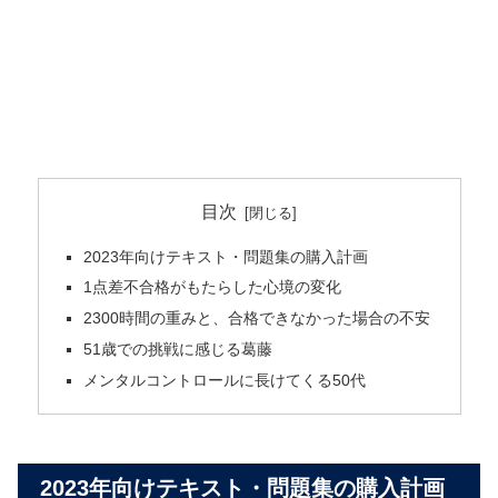
目次
2023年向けテキスト・問題集の購入計画
1点差不合格がもたらした心境の変化
2300時間の重みと、合格できなかった場合の不安
51歳での挑戦に感じる葛藤
メンタルコントロールに長けてくる50代
2023年向けテキスト・問題集の購入計画