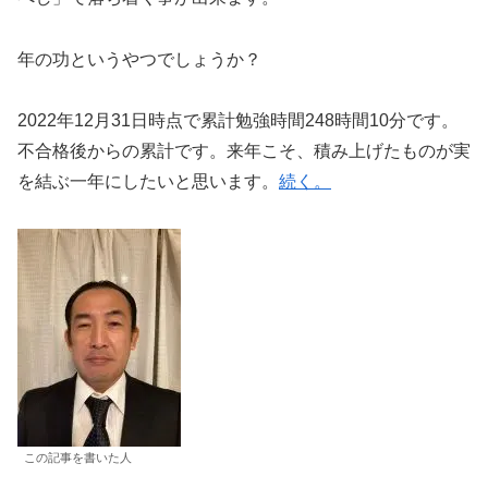
年の功というやつでしょうか？
2022年12月31日時点で累計勉強時間248時間10分です。
不合格後からの累計です。来年こそ、積み上げたものが実
を結ぶ一年にしたいと思います。
続く。
この記事を書いた人