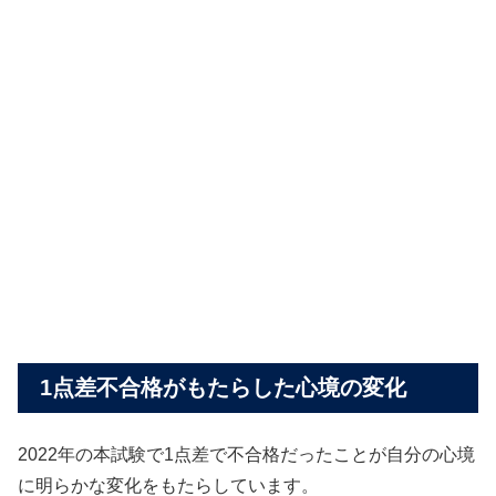
1点差不合格がもたらした心境の変化
2022年の本試験で1点差で不合格だったことが自分の心境
に明らかな変化をもたらしています。