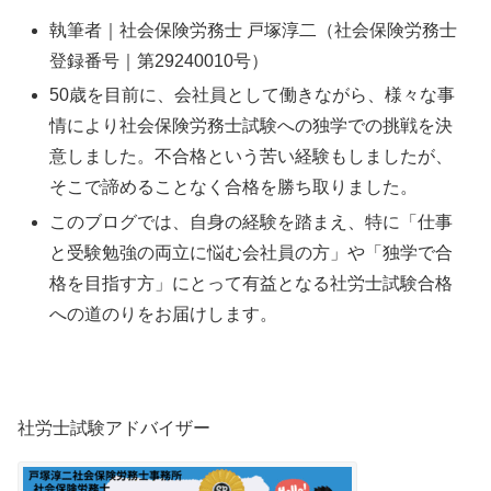
執筆者｜社会保険労務士 戸塚淳二（社会保険労務士
登録番号｜第29240010号）
50歳を目前に、会社員として働きながら、様々な事
情により社会保険労務士試験への独学での挑戦を決
意しました。不合格という苦い経験もしましたが、
そこで諦めることなく合格を勝ち取りました。
このブログでは、自身の経験を踏まえ、特に「仕事
と受験勉強の両立に悩む会社員の方」や「独学で合
格を目指す方」にとって有益となる社労士試験合格
への道のりをお届けします。
社労士試験アドバイザー