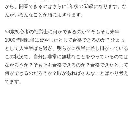
から、開業できるのはさらに1年後の53歳になります。な
んかいろんなことが頭によぎります。
53歳初心者の社労士に何かできるのか？そもそも来年
1000時間勉強に費やしたとして合格できるのか？ひょっ
として人生半ばを過ぎ、明らかに後半に差し掛かっている
この状況で、自分は非常に無駄なことをやっているのでは
なかろうか？そもそも合格できるのか？合格できたとして
何ができるのだろうか？暇があればそんなことばかり考え
てます。