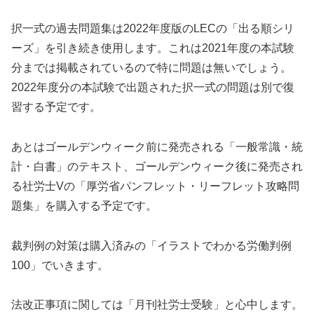
択一式の過去問題集は2022年度版のLECの「出る順シリ
ーズ」を引き続き使用します。これは2021年度の本試験
分までは掲載されているので特に問題は無いでしょう。
2022年度分の本試験で出題された択一式の問題は別で復
習する予定です。
あとはゴールデンウィーク前に発売される「一般常識・統
計・白書」のテキスト、ゴールデンウィーク後に発売され
る社労士Vの「厚労省パンフレット・リーフレット攻略問
題集」を購入する予定です。
裁判例の対策は購入済みの「イラストでわかる労働判例
100」でいきます。
法改正事項に関しては「月刊社労士受験」と心中します。