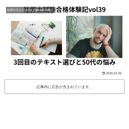
副業社労士の社労士試験合格体験記
2026.02.06
記事内に広告が含まれています。