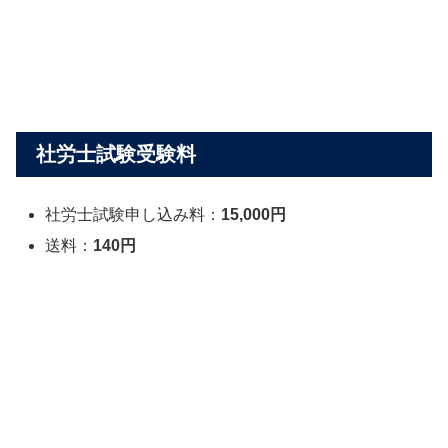
社労士試験受験料
社労士試験申し込み料：
15,000円
送料：
140円