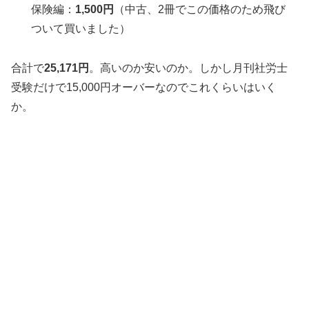
保険編：
1,500円
（中古、2冊でこの価格のため飛び
ついて買いました）
合計で
25,171円
。高いのか安いのか。しかし月刊社労士
受験だけで15,000円オーバーなのでこれくらいはいく
か。