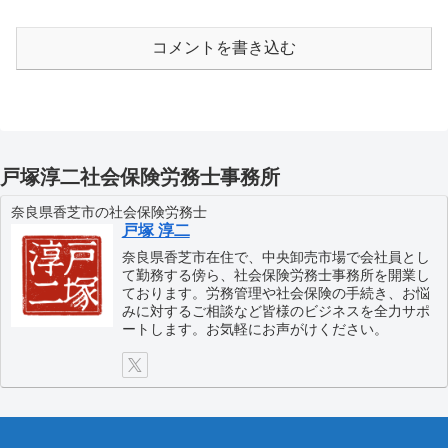
コメントを書き込む
戸塚淳二社会保険労務士事務所
奈良県香芝市の社会保険労務士
戸塚 淳二
奈良県香芝市在住で、中央卸売市場で会社員とし
て勤務する傍ら、社会保険労務士事務所を開業し
ております。労務管理や社会保険の手続き、お悩
みに対するご相談など皆様のビジネスを全力サポ
ートします。お気軽にお声がけください。