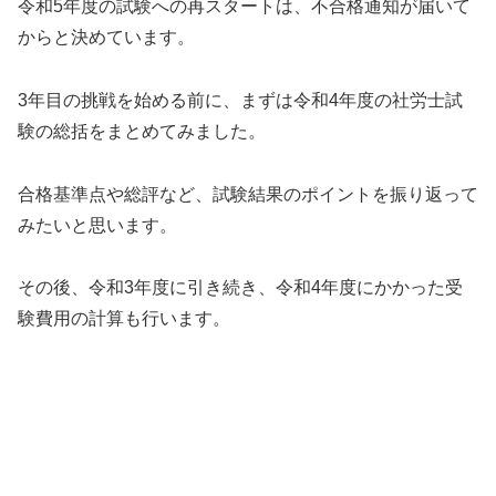
令和5年度の試験への再スタートは、不合格通知が届いて
からと決めています。
3年目の挑戦を始める前に、まずは令和4年度の社労士試
験の総括をまとめてみました。
合格基準点や総評など、試験結果のポイントを振り返って
みたいと思います。
その後、令和3年度に引き続き、令和4年度にかかった受
験費用の計算も行います。