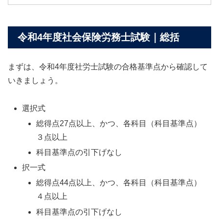
令和4年度社会保険労務士試験｜総括
まずは、令和4年度社労士試験の合格基準点から確認して
いきましょう。
選択式
総得点27点以上、かつ、各科目（科目基準点）
３点以上
科目基準点の引下げなし
択一式
総得点44点以上、かつ、各科目（科目基準点）
４点以上
科目基準点の引下げなし