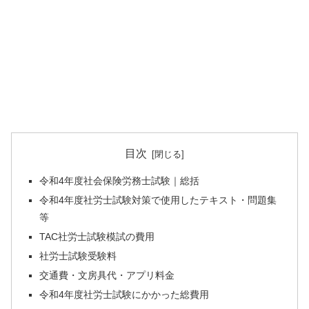
目次
令和4年度社会保険労務士試験｜総括
令和4年度社労士試験対策で使用したテキスト・問題集
等
TAC社労士試験模試の費用
社労士試験受験料
交通費・文房具代・アプリ料金
令和4年度社労士試験にかかった総費用