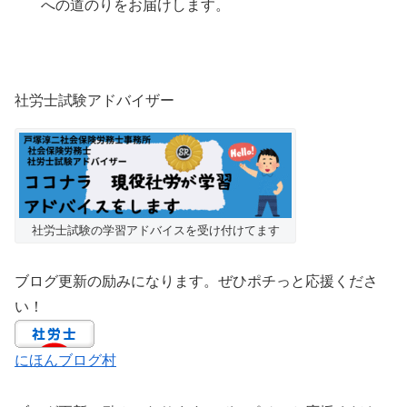
への道のりをお届けします。
社労士試験アドバイザー
社労士試験の学習アドバイスを受け付けてます
ブログ更新の励みになります。ぜひポチっと応援くださ
い！
にほんブログ村