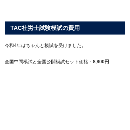
TAC社労士試験模試の費用
令和4年はちゃんと模試を受けました。
全国中間模試と全国公開模試セット価格：
8,800円