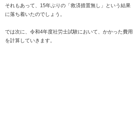
それもあって、15年ぶりの「救済措置無し」という結果
に落ち着いたのでしょう。
では次に、令和4年度社労士試験において、かかった費用
を計算していきます。