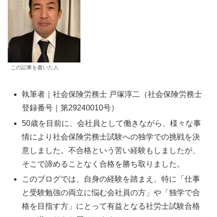
この記事を書いた人
執筆者｜社会保険労務士 戸塚淳二（社会保険労務士
登録番号｜第29240010号）
50歳を目前に、会社員として働きながら、様々な事
情により社会保険労務士試験への独学での挑戦を決
意しました。不合格という苦い経験もしましたが、
そこで諦めることなく合格を勝ち取りました。
このブログでは、自身の経験を踏まえ、特に「仕事
と受験勉強の両立に悩む会社員の方」や「独学で合
格を目指す方」にとって有益となる社労士試験合格