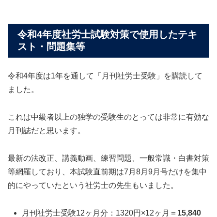
令和4年度社労士試験対策で使用したテキ
スト・問題集等
令和4年度は1年を通して「月刊社労士受験」を購読して
ました。
これは中級者以上の独学の受験生のとっては非常に有効な
月刊誌だと思います。
最新の法改正、講義動画、練習問題、一般常識・白書対策
等網羅しており、本試験直前期は7月8月9月号だけを集中
的にやっていたという社労士の先生もいました。
月刊社労士受験12ヶ月分：1320円×12ヶ月＝
15,840