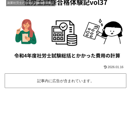
副業社労士の社労士試験合格体験記
2026.01.16
記事内に広告が含まれています。