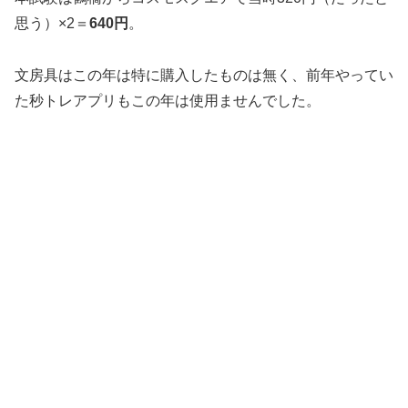
思う）×2＝
640円
。
文房具はこの年は特に購入したものは無く、前年やってい
た秒トレアプリもこの年は使用ませんでした。