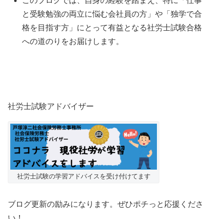
このブログでは、自身の経験を踏まえ、特に「仕事
と受験勉強の両立に悩む会社員の方」や「独学で合
格を目指す方」にとって有益となる社労士試験合格
への道のりをお届けします。
社労士試験アドバイザー
社労士試験の学習アドバイスを受け付けてます
ブログ更新の励みになります。ぜひポチっと応援くださ
い！