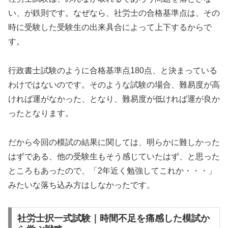
い、が鉄則です。なぜなら、社労士の合格基準点は、その
時に受験した受験生の出来具合によって上下するからで
す。
行政書士試験のように合格基準点180点、と決まっている
わけではないのです。そのような試験の場合、難易度が高
ければ運がなかった、となり、難易度が低ければ運が良か
ったとなります。
だから今回の模試の結果に関しては、明らかに難しかった
はずである、他の受験生もそう感じていたはず、と思った
ところもあったので、「2年近く勉強してこれか・・・」
みたいな落ち込み方はしなかったです。
社労士択一式試験｜時間不足を痛感した模試か