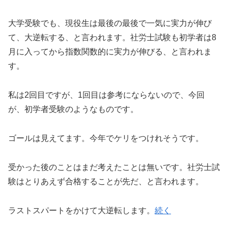
大学受験でも、現役生は最後の最後で一気に実力が伸び
て、大逆転する、と言われます。社労士試験も初学者は8
月に入ってから指数関数的に実力が伸びる、と言われま
す。
私は2回目ですが、1回目は参考にならないので、今回
が、初学者受験のようなものです。
ゴールは見えてます。今年でケリをつけれそうです。
受かった後のことはまだ考えたことは無いです。社労士試
験はとりあえず合格することが先だ、と言われます。
ラストスパートをかけて大逆転します。
続く