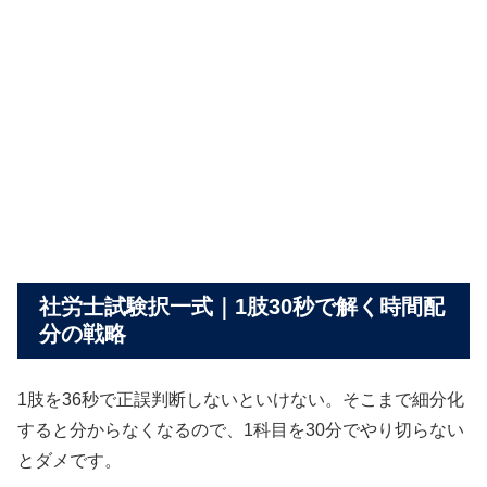
社労士試験択一式｜1肢30秒で解く時間配
分の戦略
1肢を36秒で正誤判断しないといけない。そこまで細分化
すると分からなくなるので、1科目を30分でやり切らない
とダメです。