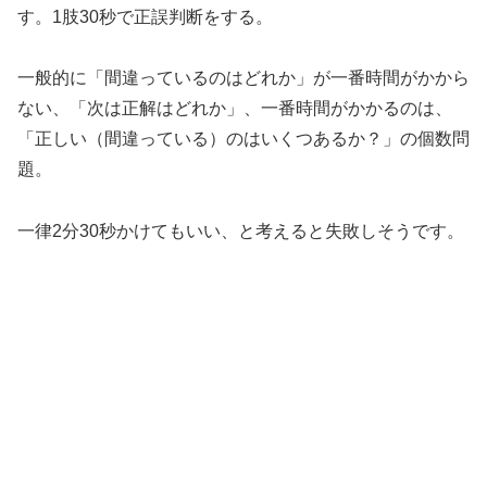
す。1肢30秒で正誤判断をする。
一般的に「間違っているのはどれか」が一番時間がかから
ない、「次は正解はどれか」、一番時間がかかるのは、
「正しい（間違っている）のはいくつあるか？」の個数問
題。
一律2分30秒かけてもいい、と考えると失敗しそうです。