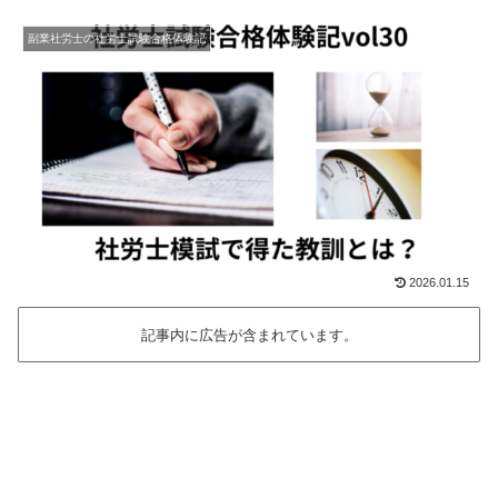
副業社労士の社労士試験合格体験記
2026.01.15
記事内に広告が含まれています。