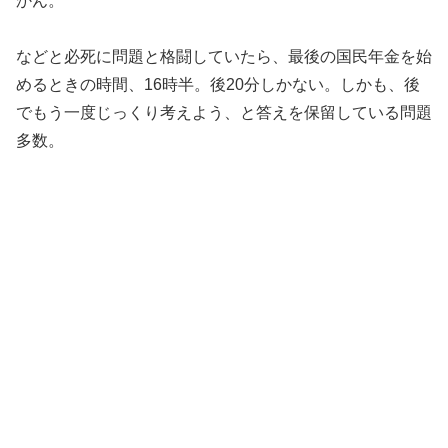
かん。
などと必死に問題と格闘していたら、最後の国民年金を始
めるときの時間、16時半。後20分しかない。しかも、後
でもう一度じっくり考えよう、と答えを保留している問題
多数。