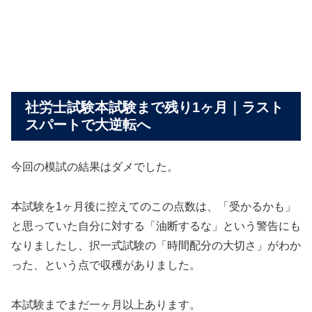
社労士試験本試験まで残り1ヶ月｜ラスト
スパートで大逆転へ
今回の模試の結果はダメでした。
本試験を1ヶ月後に控えてのこの点数は、「受かるかも」
と思っていた自分に対する「油断するな」という警告にも
なりましたし、択一式試験の「時間配分の大切さ」がわか
った、という点で収穫がありました。
本試験までまだ一ヶ月以上あります。