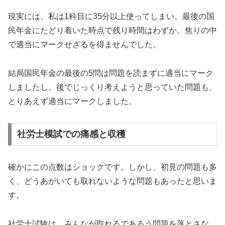
現実には、私は1科目に35分以上使ってしまい、最後の国
民年金にたどり着いた時点で残り時間はわずか。焦りの中
で適当にマークせざるを得ませんでした。
結局国民年金の最後の5問は問題を読まずに適当にマーク
しましたし、後でじっくり考えようと思っていた問題も、
とりあえず適当にマークしました。
社労士模試での痛感と収穫
確かにこの点数はショックです。しかし、初見の問題も多
く、どうあがいても取れないような問題もあったと思いま
す。
社労士試験は、みんなが取れるであろう問題を落とさな