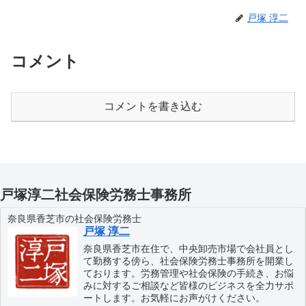
戸塚 淳二
コメント
コメントを書き込む
戸塚淳二社会保険労務士事務所
奈良県香芝市の社会保険労務士
戸塚 淳二
奈良県香芝市在住で、中央卸売市場で会社員とし
て勤務する傍ら、社会保険労務士事務所を開業し
ております。労務管理や社会保険の手続き、お悩
みに対するご相談など皆様のビジネスを全力サポ
ートします。お気軽にお声がけください。