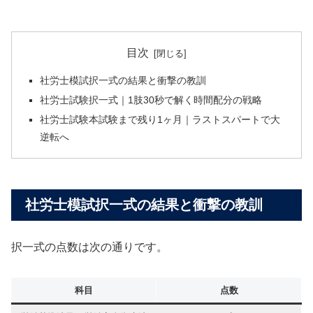
目次
社労士模試択一式の結果と衝撃の教訓
社労士試験択一式｜1肢30秒で解く時間配分の戦略
社労士試験本試験まで残り1ヶ月｜ラストスパートで大
逆転へ
社労士模試択一式の結果と衝撃の教訓
択一式の点数は次の通りです。
科目
点数