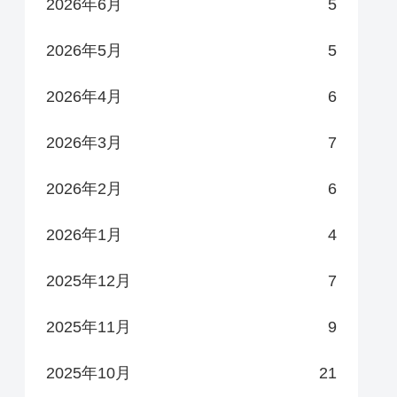
2026年6月
5
2026年5月
5
2026年4月
6
2026年3月
7
2026年2月
6
2026年1月
4
2025年12月
7
2025年11月
9
2025年10月
21