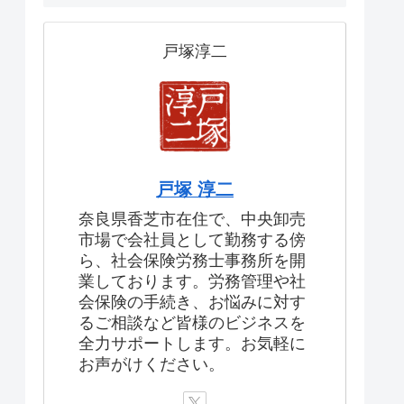
戸塚淳二
戸塚 淳二
奈良県香芝市在住で、中央卸売
市場で会社員として勤務する傍
ら、社会保険労務士事務所を開
業しております。労務管理や社
会保険の手続き、お悩みに対す
るご相談など皆様のビジネスを
全力サポートします。お気軽に
お声がけください。