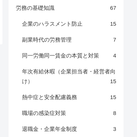
労務の基礎知識
67
企業のハラスメント防止
15
副業時代の労務管理
7
同一労働同一賃金の本質と対策
4
年次有給休暇（企業担当者・経営者向
け）
15
熱中症と安全配慮義務
15
職場の感染症対策
8
退職金・企業年金制度
3