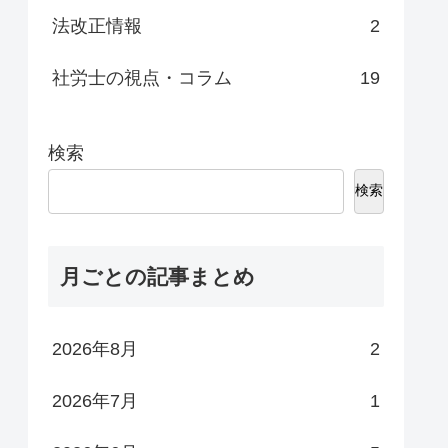
法改正情報
2
社労士の視点・コラム
19
検索
検索
月ごとの記事まとめ
2026年8月
2
2026年7月
1