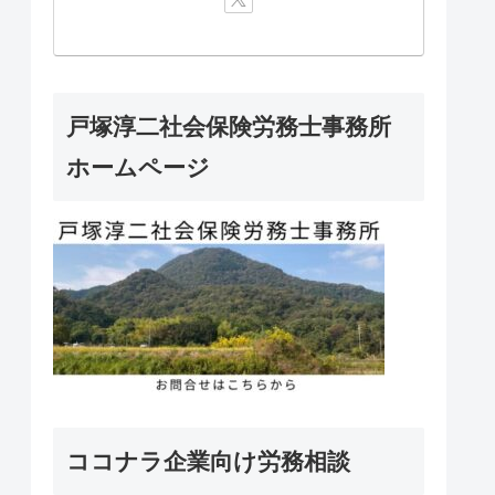
戸塚淳二社会保険労務士事務所
ホームページ
ココナラ企業向け労務相談