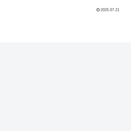
2025.07.21