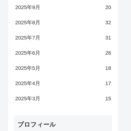
2025年9月
20
2025年8月
32
2025年7月
31
2025年6月
26
2025年5月
18
2025年4月
17
2025年3月
15
プロフィール