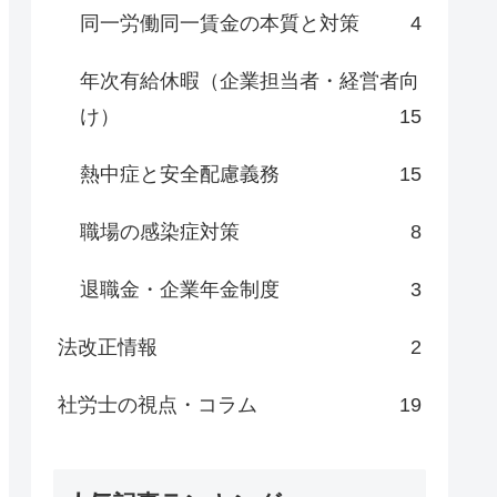
同一労働同一賃金の本質と対策
4
年次有給休暇（企業担当者・経営者向
け）
15
熱中症と安全配慮義務
15
職場の感染症対策
8
退職金・企業年金制度
3
法改正情報
2
社労士の視点・コラム
19