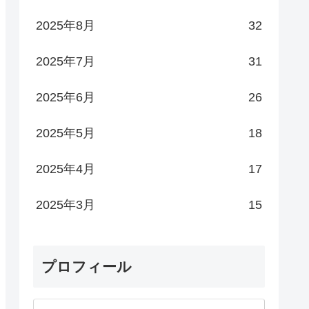
2025年8月
32
2025年7月
31
2025年6月
26
2025年5月
18
2025年4月
17
2025年3月
15
プロフィール