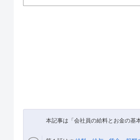
本記事は「会社員の給料とお金の基