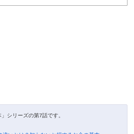
本」シリーズの第7話です。