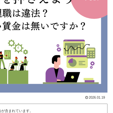
2026.01.19
告が含まれています。