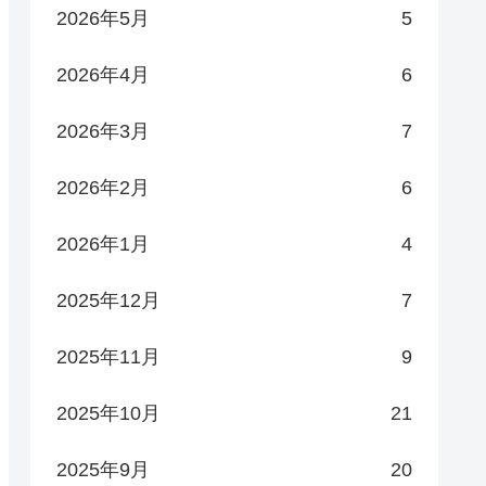
2026年5月
5
2026年4月
6
2026年3月
7
2026年2月
6
2026年1月
4
2025年12月
7
2025年11月
9
2025年10月
21
2025年9月
20