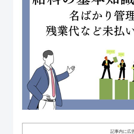
記事内に広