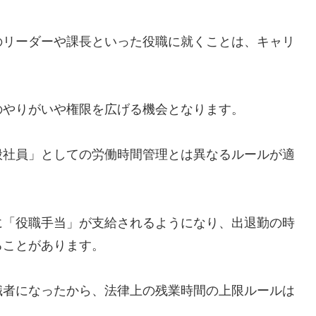
のリーダーや課長といった役職に就くことは、キャリ
のやりがいや権限を広げる機会となります。
般社員」としての労働時間管理とは異なるルールが適
に「役職手当」が支給されるようになり、出退勤の時
ることがあります。
職者になったから、法律上の残業時間の上限ルールは