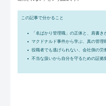
この記事で分かること
「名ばかり管理職」の正体と、肩書き
マクドナルド事件から学ぶ、真の管理
役職者でも逃げられない、会社側の労働
不当な扱いから自分を守るための証拠