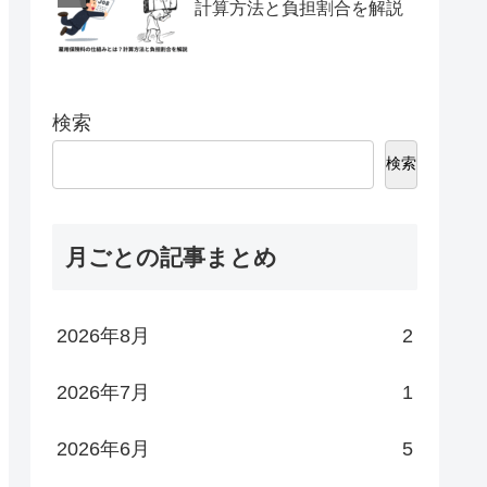
計算方法と負担割合を解説
検索
検索
月ごとの記事まとめ
2026年8月
2
2026年7月
1
2026年6月
5