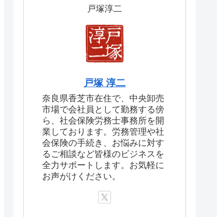
戸塚淳二
戸塚 淳二
奈良県香芝市在住で、中央卸売
市場で会社員として勤務する傍
ら、社会保険労務士事務所を開
業しております。労務管理や社
会保険の手続き、お悩みに対す
るご相談など皆様のビジネスを
全力サポートします。お気軽に
お声がけください。