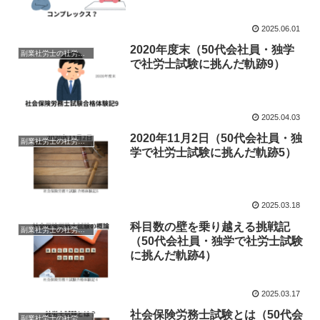
跡23）
2025.06.01
2020年度末（50代会社員・独学
副業社労士の社労士試験合格体験記
で社労士試験に挑んだ軌跡9）
2025.04.03
2020年11月2日（50代会社員・独
副業社労士の社労士試験合格体験記
学で社労士試験に挑んだ軌跡5）
2025.03.18
科目数の壁を乗り越える挑戦記
副業社労士の社労士試験合格体験記
（50代会社員・独学で社労士試験
に挑んだ軌跡4）
2025.03.17
社会保険労務士試験とは（50代会
副業社労士の社労士試験合格体験記