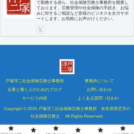
て勤務する傍ら、社会保険労務士事務所を開業し
ております。労務管理や社会保険の手続き、お悩
みに対するご相談など皆様のビジネスを全力サポ
ートします。お気軽にお声がけください。
戸塚淳二社会保険労務士事務所
事務所について
企業と働く人のためのブログ
お問い合わせ
サービス内容
よくある質問（Q＆A）
Copyright © 2025 戸塚淳二社会保険労務士事務所 奈良県香芝市の
社会保険労務士 All Rights Reserved.