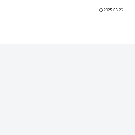
2025.03.26