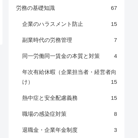
労務の基礎知識
67
企業のハラスメント防止
15
副業時代の労務管理
7
同一労働同一賃金の本質と対策
4
年次有給休暇（企業担当者・経営者向
け）
15
熱中症と安全配慮義務
15
職場の感染症対策
8
退職金・企業年金制度
3