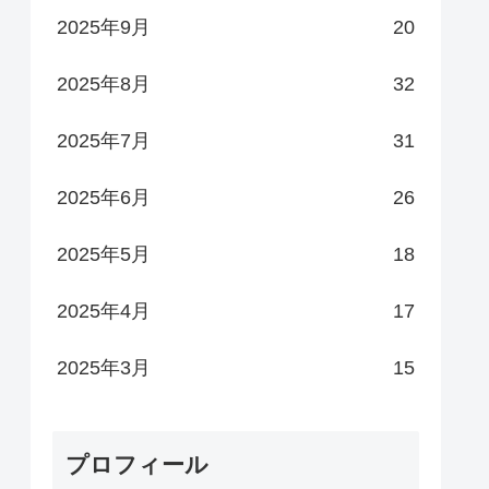
2025年9月
20
2025年8月
32
2025年7月
31
2025年6月
26
2025年5月
18
2025年4月
17
2025年3月
15
プロフィール