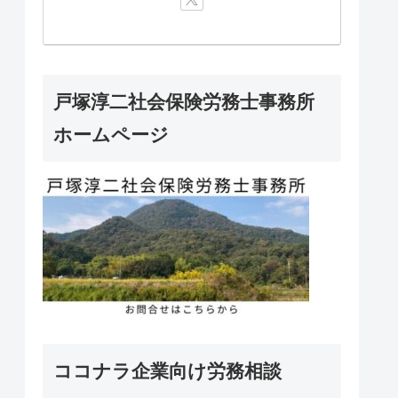
戸塚淳二社会保険労務士事務所
ホームページ
ココナラ企業向け労務相談