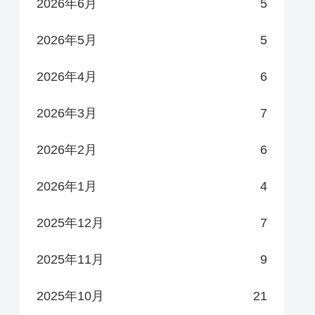
2026年6月
5
2026年5月
5
2026年4月
6
2026年3月
7
2026年2月
6
2026年1月
4
2025年12月
7
2025年11月
9
2025年10月
21