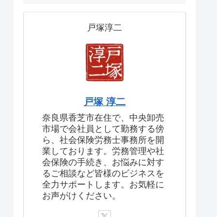
戸塚淳二
戸塚 淳二
奈良県香芝市在住で、中央卸売
市場で会社員として勤務する傍
ら、社会保険労務士事務所を開
業しております。労務管理や社
会保険の手続き、お悩みに対す
るご相談など皆様のビジネスを
全力サポートします。お気軽に
お声がけください。