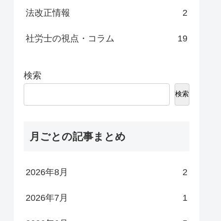
法改正情報
2
社労士の視点・コラム
19
検索
検索
月ごとの記事まとめ
2026年8月
2
2026年7月
1