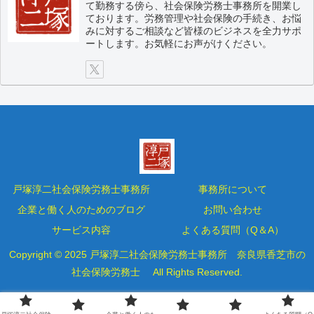
て勤務する傍ら、社会保険労務士事務所を開業し
ております。労務管理や社会保険の手続き、お悩
みに対するご相談など皆様のビジネスを全力サポ
ートします。お気軽にお声がけください。
戸塚淳二社会保険労務士事務所
事務所について
企業と働く人のためのブログ
お問い合わせ
サービス内容
よくある質問（Q＆A）
Copyright © 2025 戸塚淳二社会保険労務士事務所 奈良県香芝市の
社会保険労務士 All Rights Reserved.