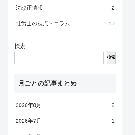
法改正情報
2
社労士の視点・コラム
19
検索
検索
月ごとの記事まとめ
2026年8月
2
2026年7月
1