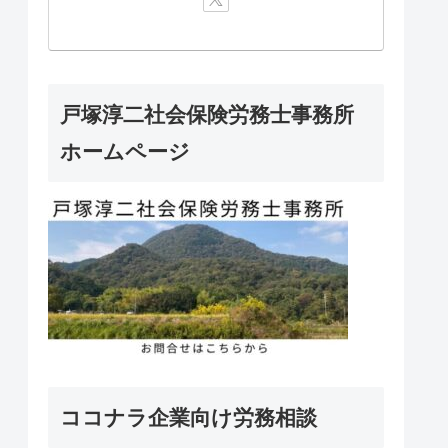
戸塚淳二社会保険労務士事務所
ホームページ
ココナラ企業向け労務相談