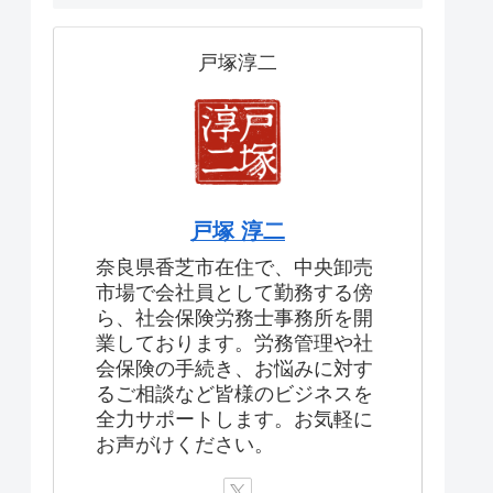
戸塚淳二
戸塚 淳二
奈良県香芝市在住で、中央卸売
市場で会社員として勤務する傍
ら、社会保険労務士事務所を開
業しております。労務管理や社
会保険の手続き、お悩みに対す
るご相談など皆様のビジネスを
全力サポートします。お気軽に
お声がけください。