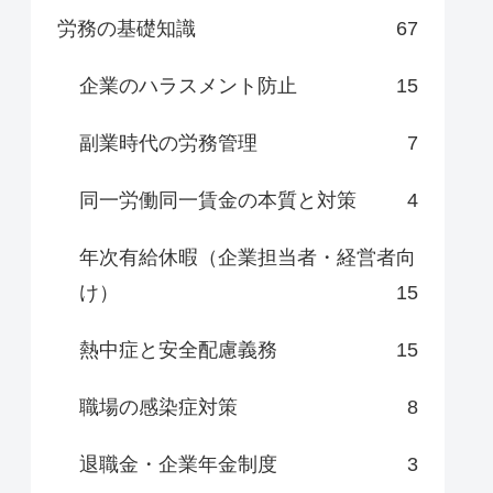
労務の基礎知識
67
企業のハラスメント防止
15
副業時代の労務管理
7
同一労働同一賃金の本質と対策
4
年次有給休暇（企業担当者・経営者向
け）
15
熱中症と安全配慮義務
15
職場の感染症対策
8
退職金・企業年金制度
3