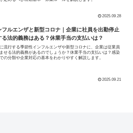
2025.09.28
ンフルエンザと新型コロナ｜企業に社員を出勤停止
する法的義務はある？休業手当の支払いは？
に流行する季節性インフルエンザや新型コロナに、企業は従業員
ませる法的義務があるのでしょうか？休業手当の支払いは？感染
での分類や企業対応の基本をわかりやすく解説します。
2025.09.21