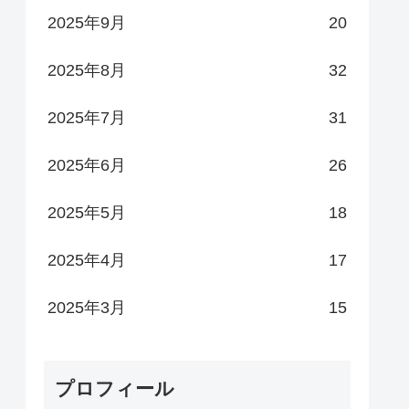
2025年9月
20
2025年8月
32
2025年7月
31
2025年6月
26
2025年5月
18
2025年4月
17
2025年3月
15
プロフィール