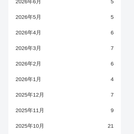
2026年6月
5
2026年5月
5
2026年4月
6
2026年3月
7
2026年2月
6
2026年1月
4
2025年12月
7
2025年11月
9
2025年10月
21