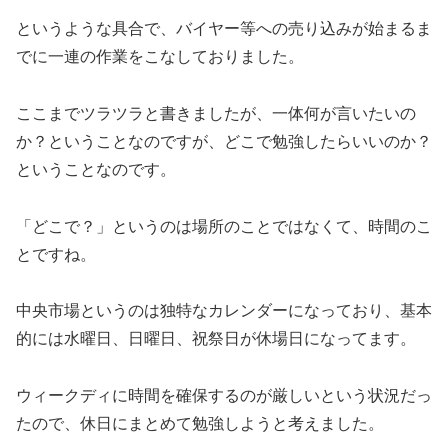
というような具合で、バイヤー等への売り込みが始まるま
でに一連の作業をこなしておりました。
ここまでツラツラと書きましたが、一体何が言いたいの
か？ということなのですが、どこで勉強したらいいのか？
ということなのです。
「どこで？」というのは場所のことではなくて、時間のこ
とですね。
中央市場というのは独特なカレンダーになっており、基本
的には水曜日、日曜日、祝祭日が休場日になってます。
ウィークディに時間を確保するのが厳しいという状況だっ
たので、休日にまとめて勉強しようと考えました。