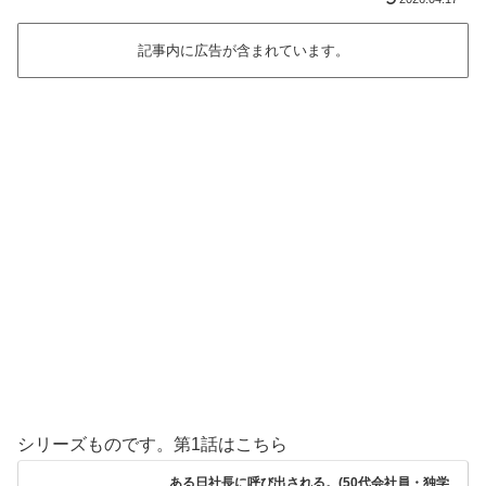
記事内に広告が含まれています。
シリーズものです。第1話はこちら
ある日社長に呼び出される。(50代会社員・独学