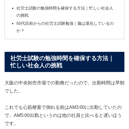
社労士試験の勉強時間を確保する方法｜忙しい社会人
の挑戦
50代目前からの社労士試験勉強｜脳は退化しているの
か？
社労士試験の勉強時間を確保する方法｜
忙しい社会人の挑戦
大阪の中央卸売市場での勤務だったので、出勤時間は早朝
でした。
これでも心筋梗塞で倒れる前はAM3:00に出勤していたの
で、AM5:00出勤というのは他の社員と比べると遅いほう
です。