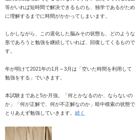
等がいれば短時間で解決できるものも、独学であるがため
に理解するまでに時間がかかってしまいます。
しかしながら、この退化した脳みその状態も、どのような
形であろうと勉強を継続していれば、回復してくるもので
す。
年が明けて2021年の1月～3月は「空いた時間を利用して
勉強をする」でいきます。
本試験まであと5か月強。「何とかなるのか、ならないの
か」「何が正解で、何が不正解なのか」暗中模索の状態で
とりあえず勉強していきます。
続く