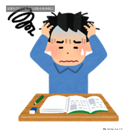
副業社労士の社労士試験合格体験記
2026.04.17