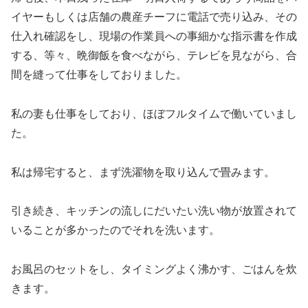
イヤーもしくは店舗の農産チーフに電話で売り込み、その
仕入れ確認をし、現場の作業員への事細かな指示書を作成
する、等々、晩御飯を食べながら、テレビを見ながら、合
間を縫って仕事をしておりました。
私の妻も仕事をしており、ほぼフルタイムで働いていまし
た。
私は帰宅すると、まず洗濯物を取り込んで畳みます。
引き続き、キッチンの流しにだいたい洗い物が放置されて
いることが多かったのでそれを洗います。
お風呂のセットをし、タイミングよく沸かす、ごはんを炊
きます。