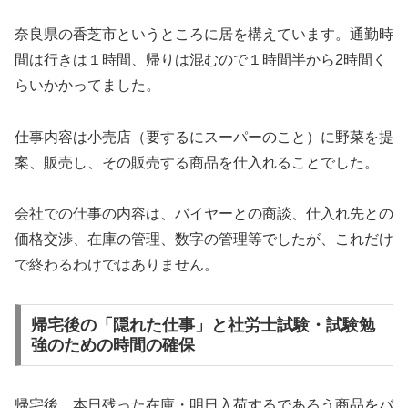
奈良県の香芝市というところに居を構えています。通勤時
間は行きは１時間、帰りは混むので１時間半から2時間く
らいかかってました。
仕事内容は小売店（要するにスーパーのこと）に野菜を提
案、販売し、その販売する商品を仕入れることでした。
会社での仕事の内容は、バイヤーとの商談、仕入れ先との
価格交渉、在庫の管理、数字の管理等でしたが、これだけ
で終わるわけではありません。
帰宅後の「隠れた仕事」と社労士試験・試験勉
強のための時間の確保
帰宅後、本日残った在庫・明日入荷するであろう商品をバ