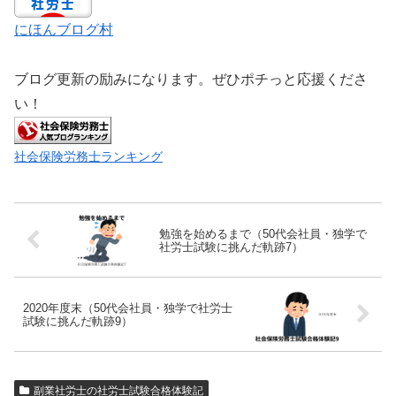
にほんブログ村
ブログ更新の励みになります。ぜひポチっと応援くださ
い！
社会保険労務士ランキング
勉強を始めるまで（50代会社員・独学で
社労士試験に挑んだ軌跡7）
2020年度末（50代会社員・独学で社労士
試験に挑んだ軌跡9）
副業社労士の社労士試験合格体験記