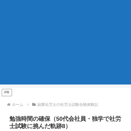
PR
ホーム
副業社労士の社労士試験合格体験記
勉強時間の確保（50代会社員・独学で社労
士試験に挑んだ軌跡8）