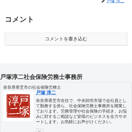
戸塚 淳二
コメント
コメントを書き込む
戸塚淳二社会保険労務士事務所
奈良県香芝市の社会保険労務士
戸塚 淳二
奈良県香芝市在住で、中央卸売市場で会社員とし
て勤務する傍ら、社会保険労務士事務所を開業し
ております。労務管理や社会保険の手続き、お悩
みに対するご相談など皆様のビジネスを全力サポ
ートします。お気軽にお声がけください。