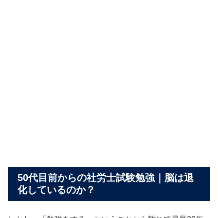
50代目前からの社労士試験勉強｜脳は退
化しているのか？