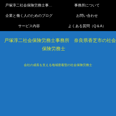
戸塚淳二社会保険労務士事務所
事務所について
企業と働く人のためのブログ
お問い合わせ
サービス内容
よくある質問（Q＆A）
戸塚淳二社会保険労務士事務所 奈良県香芝市の社会
保険労務士
会社の成長を支える地域密着型の社会保険労務士