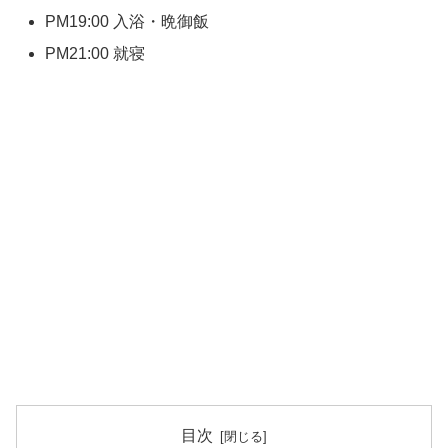
PM19:00 入浴・晩御飯
PM21:00 就寝
目次