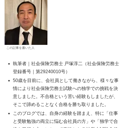
この記事を書いた人
執筆者｜社会保険労務士 戸塚淳二（社会保険労務士
登録番号｜第29240010号）
50歳を目前に、会社員として働きながら、様々な事
情により社会保険労務士試験への独学での挑戦を決
意しました。不合格という苦い経験もしましたが、
そこで諦めることなく合格を勝ち取りました。
このブログでは、自身の経験を踏まえ、特に「仕事
と受験勉強の両立に悩む会社員の方」や「独学で合