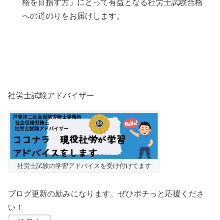
格を目指す方」にとって有益となる社労士試験合格
への道のりをお届けします。
社労士試験アドバイザー
社労士試験の学習アドバイスを受け付けてます
ブログ更新の励みになります。ぜひポチっと応援くださ
い！