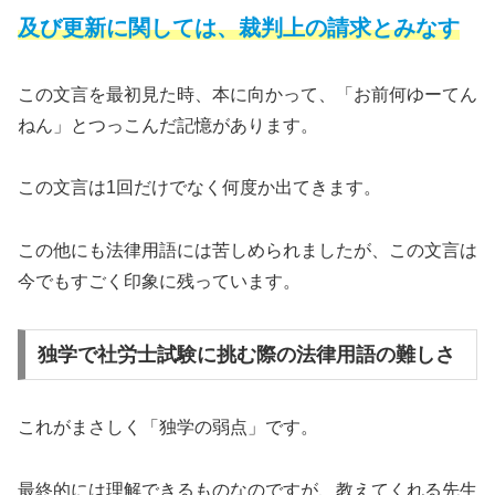
及び更新に関しては、裁判上の請求とみなす
この文言を最初見た時、本に向かって、「お前何ゆーてん
ねん」とつっこんだ記憶があります。
この文言は1回だけでなく何度か出てきます。
この他にも法律用語には苦しめられましたが、この文言は
今でもすごく印象に残っています。
独学で社労士試験に挑む際の法律用語の難しさ
これがまさしく「独学の弱点」です。
最終的には理解できるものなのですが、教えてくれる先生