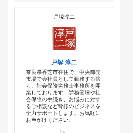
戸塚淳二
戸塚 淳二
奈良県香芝市在住で、中央卸売
市場で会社員として勤務する傍
ら、社会保険労務士事務所を開
業しております。労務管理や社
会保険の手続き、お悩みに対す
るご相談など皆様のビジネスを
全力サポートします。お気軽に
お声がけください。