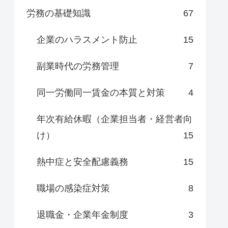
労務の基礎知識
67
企業のハラスメント防止
15
副業時代の労務管理
7
同一労働同一賃金の本質と対策
4
年次有給休暇（企業担当者・経営者向
け）
15
熱中症と安全配慮義務
15
職場の感染症対策
8
退職金・企業年金制度
3