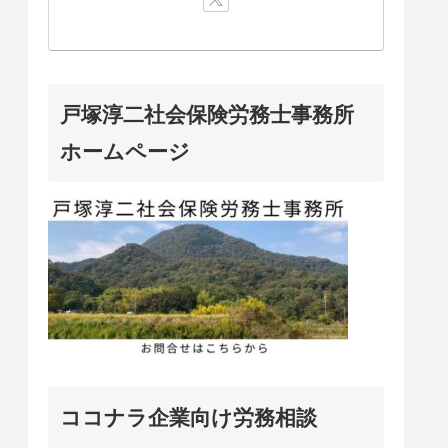
戸塚淳二社会保険労務士事務所
ホームページ
ココナラ企業向け労務相談