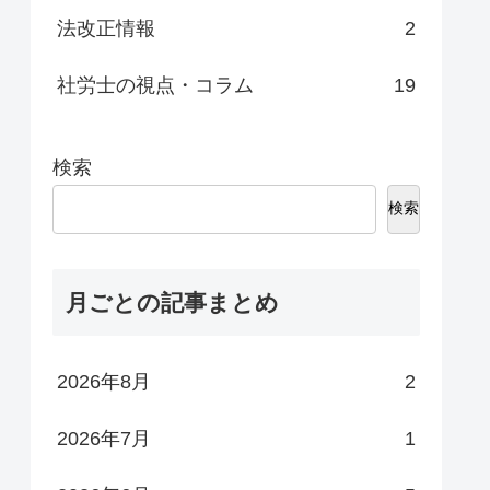
法改正情報
2
社労士の視点・コラム
19
検索
検索
月ごとの記事まとめ
2026年8月
2
2026年7月
1