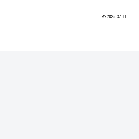
2025.07.11