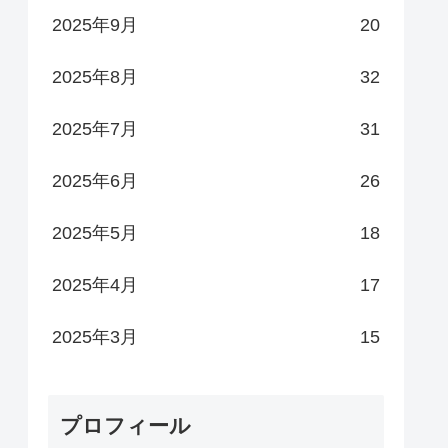
2025年9月
20
2025年8月
32
2025年7月
31
2025年6月
26
2025年5月
18
2025年4月
17
2025年3月
15
プロフィール