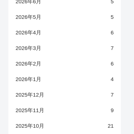
2026年6月
5
2026年5月
5
2026年4月
6
2026年3月
7
2026年2月
6
2026年1月
4
2025年12月
7
2025年11月
9
2025年10月
21