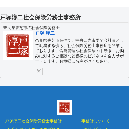
戸塚淳二社会保険労務士事務所
奈良県香芝市の社会保険労務士
戸塚 淳二
奈良県香芝市在住で、中央卸売市場で会社員とし
て勤務する傍ら、社会保険労務士事務所を開業し
ております。労務管理や社会保険の手続き、お悩
みに対するご相談など皆様のビジネスを全力サポ
ートします。お気軽にお声がけください。
戸塚淳二社会保険労務士事務所
事務所について