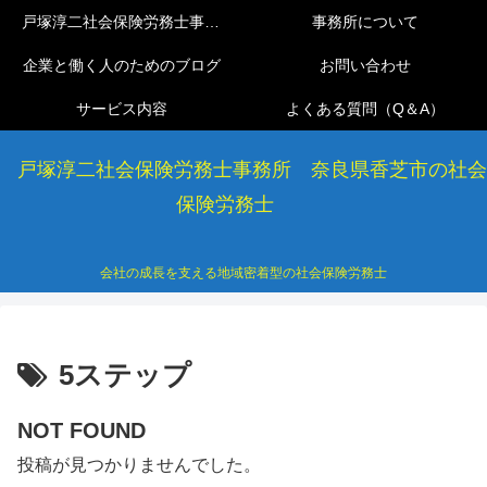
戸塚淳二社会保険労務士事務所
事務所について
企業と働く人のためのブログ
お問い合わせ
サービス内容
よくある質問（Q＆A）
戸塚淳二社会保険労務士事務所 奈良県香芝市の社会
保険労務士
会社の成長を支える地域密着型の社会保険労務士
5ステップ
NOT FOUND
投稿が見つかりませんでした。