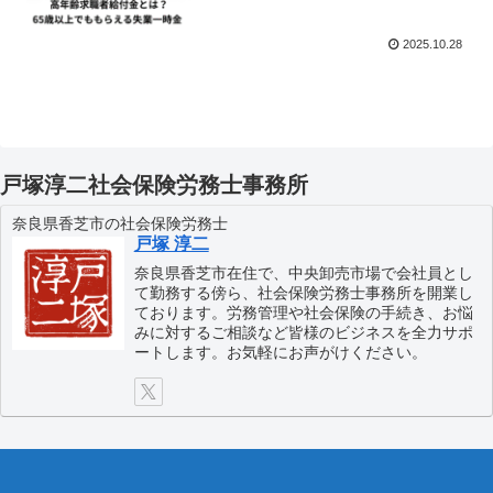
2025.10.28
戸塚淳二社会保険労務士事務所
奈良県香芝市の社会保険労務士
戸塚 淳二
奈良県香芝市在住で、中央卸売市場で会社員とし
て勤務する傍ら、社会保険労務士事務所を開業し
ております。労務管理や社会保険の手続き、お悩
みに対するご相談など皆様のビジネスを全力サポ
ートします。お気軽にお声がけください。