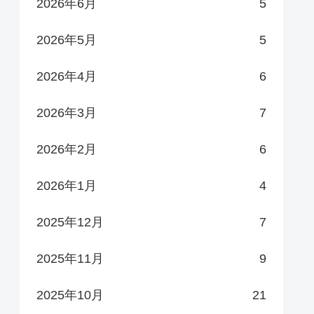
2026年6月
5
2026年5月
5
2026年4月
6
2026年3月
7
2026年2月
6
2026年1月
4
2025年12月
7
2025年11月
9
2025年10月
21