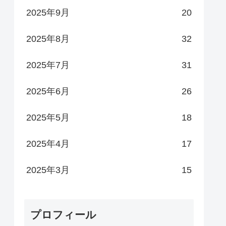
2025年9月
20
2025年8月
32
2025年7月
31
2025年6月
26
2025年5月
18
2025年4月
17
2025年3月
15
プロフィール