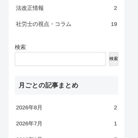
法改正情報
2
社労士の視点・コラム
19
検索
検索
月ごとの記事まとめ
2026年8月
2
2026年7月
1