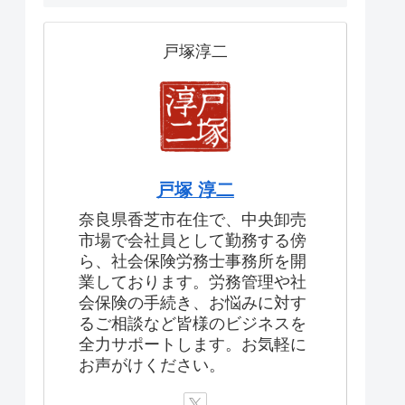
戸塚淳二
戸塚 淳二
奈良県香芝市在住で、中央卸売
市場で会社員として勤務する傍
ら、社会保険労務士事務所を開
業しております。労務管理や社
会保険の手続き、お悩みに対す
るご相談など皆様のビジネスを
全力サポートします。お気軽に
お声がけください。