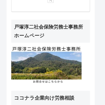
戸塚淳二社会保険労務士事務所
ホームページ
ココナラ企業向け労務相談