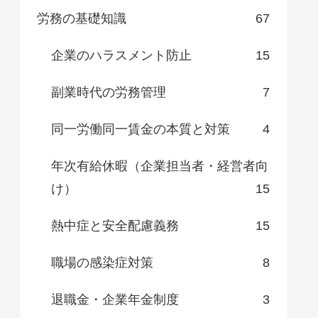
労務の基礎知識
67
企業のハラスメント防止
15
副業時代の労務管理
7
同一労働同一賃金の本質と対策
4
年次有給休暇（企業担当者・経営者向
け）
15
熱中症と安全配慮義務
15
職場の感染症対策
8
退職金・企業年金制度
3