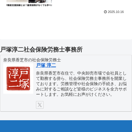
2025.10.16
戸塚淳二社会保険労務士事務所
奈良県香芝市の社会保険労務士
戸塚 淳二
奈良県香芝市在住で、中央卸売市場で会社員とし
て勤務する傍ら、社会保険労務士事務所を開業し
ております。労務管理や社会保険の手続き、お悩
みに対するご相談など皆様のビジネスを全力サポ
ートします。お気軽にお声がけください。