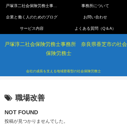
戸塚淳二社会保険労務士事務所
事務所について
企業と働く人のためのブログ
お問い合わせ
サービス内容
よくある質問（Q＆A）
戸塚淳二社会保険労務士事務所 奈良県香芝市の社会
保険労務士
会社の成長を支える地域密着型の社会保険労務士
職場改善
NOT FOUND
投稿が見つかりませんでした。