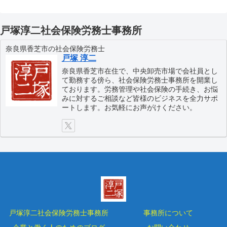
戸塚淳二社会保険労務士事務所
奈良県香芝市の社会保険労務士
戸塚 淳二
奈良県香芝市在住で、中央卸売市場で会社員とし
て勤務する傍ら、社会保険労務士事務所を開業し
ております。労務管理や社会保険の手続き、お悩
みに対するご相談など皆様のビジネスを全力サポ
ートします。お気軽にお声がけください。
戸塚淳二社会保険労務士事務所
事務所について