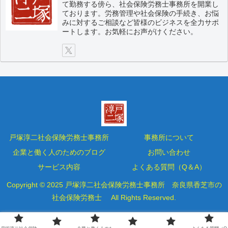
て勤務する傍ら、社会保険労務士事務所を開業し
ております。労務管理や社会保険の手続き、お悩
みに対するご相談など皆様のビジネスを全力サポ
ートします。お気軽にお声がけください。
戸塚淳二社会保険労務士事務所
事務所について
企業と働く人のためのブログ
お問い合わせ
サービス内容
よくある質問（Q＆A）
Copyright © 2025 戸塚淳二社会保険労務士事務所 奈良県香芝市の
社会保険労務士 All Rights Reserved.