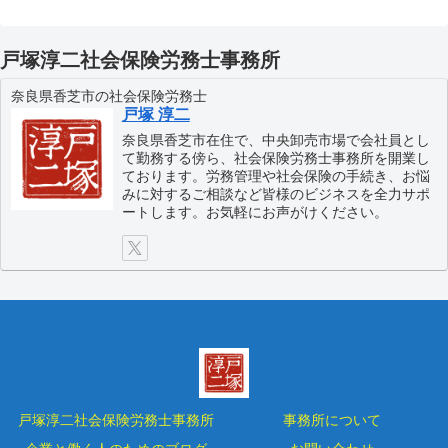
戸塚淳二社会保険労務士事務所
奈良県香芝市の社会保険労務士
戸塚 淳二
奈良県香芝市在住で、中央卸売市場で会社員とし
て勤務する傍ら、社会保険労務士事務所を開業し
ております。労務管理や社会保険の手続き、お悩
みに対するご相談など皆様のビジネスを全力サポ
ートします。お気軽にお声がけください。
戸塚淳二社会保険労務士事務所
事務所について