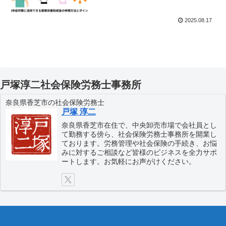
2025.08.17
戸塚淳二社会保険労務士事務所
奈良県香芝市の社会保険労務士
戸塚 淳二
奈良県香芝市在住で、中央卸売市場で会社員とし
て勤務する傍ら、社会保険労務士事務所を開業し
ております。労務管理や社会保険の手続き、お悩
みに対するご相談など皆様のビジネスを全力サポ
ートします。お気軽にお声がけください。