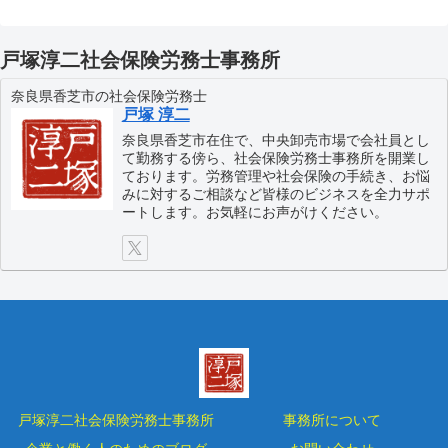
戸塚淳二社会保険労務士事務所
奈良県香芝市の社会保険労務士
戸塚 淳二
奈良県香芝市在住で、中央卸売市場で会社員とし
て勤務する傍ら、社会保険労務士事務所を開業し
ております。労務管理や社会保険の手続き、お悩
みに対するご相談など皆様のビジネスを全力サポ
ートします。お気軽にお声がけください。
戸塚淳二社会保険労務士事務所
事務所について