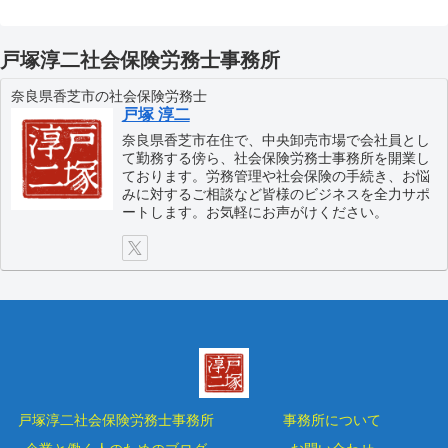
戸塚淳二社会保険労務士事務所
奈良県香芝市の社会保険労務士
戸塚 淳二
奈良県香芝市在住で、中央卸売市場で会社員とし
て勤務する傍ら、社会保険労務士事務所を開業し
ております。労務管理や社会保険の手続き、お悩
みに対するご相談など皆様のビジネスを全力サポ
ートします。お気軽にお声がけください。
戸塚淳二社会保険労務士事務所
事務所について