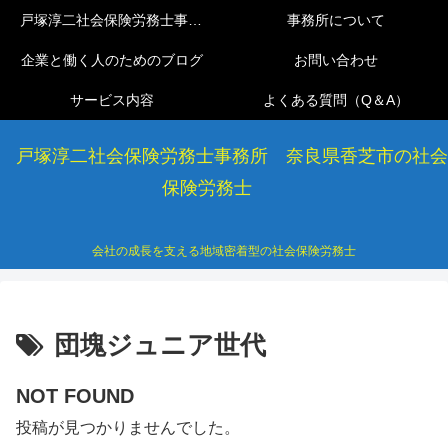
戸塚淳二社会保険労務士事務所
事務所について
企業と働く人のためのブログ
お問い合わせ
サービス内容
よくある質問（Q＆A）
戸塚淳二社会保険労務士事務所 奈良県香芝市の社会
保険労務士
会社の成長を支える地域密着型の社会保険労務士
団塊ジュニア世代
NOT FOUND
投稿が見つかりませんでした。