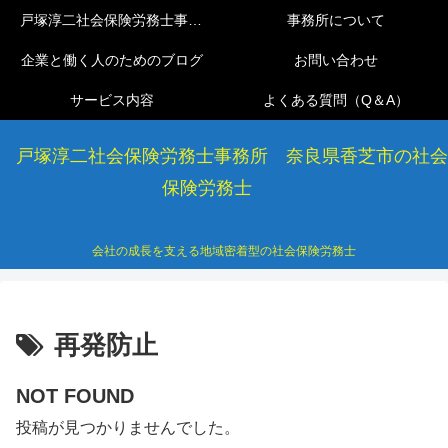
戸塚淳二社会保険労務士事務所
事務所について
企業と働く人のためのブログ
お問い合わせ
サービス内容
よくある質問（Q＆A）
戸塚淳二社会保険労務士事務所 奈良県香芝市の社会
保険労務士
会社の成長を支える地域密着型の社会保険労務士
再発防止
NOT FOUND
投稿が見つかりませんでした。