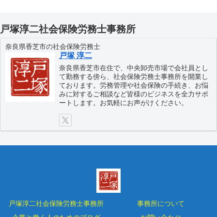
戸塚淳二社会保険労務士事務所
奈良県香芝市の社会保険労務士
戸塚 淳二
奈良県香芝市在住で、中央卸売市場で会社員とし
て勤務する傍ら、社会保険労務士事務所を開業し
ております。労務管理や社会保険の手続き、お悩
みに対するご相談など皆様のビジネスを全力サポ
ートします。お気軽にお声がけください。
戸塚淳二社会保険労務士事務所
事務所について