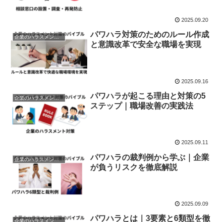
2025.09.20
パワハラ対策のためのルール作成
企業のハラスメント防止
と意識改革で安全な職場を実現
2025.09.16
パワハラが起こる理由と対策の5
企業のハラスメント防止
ステップ｜職場改善の実践法
2025.09.11
パワハラの裁判例から学ぶ｜企業
企業のハラスメント防止
が負うリスクを徹底解説
2025.09.09
パワハラとは｜3要素と6類型を徹
企業のハラスメント防止